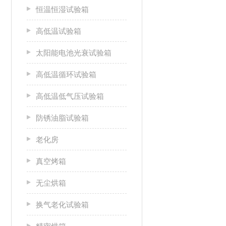
恒温恒湿试验箱
高低温试验箱
太阳能电池光衰试验箱
高低温循环试验箱
高低温低气压试验箱
防锈油脂试验箱
老化房
真空烤箱
无尘烘箱
换气老化试验箱