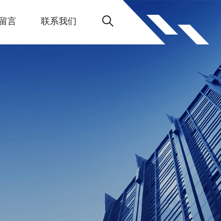
留言
联系我们