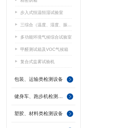
精密烘箱
步入式恒温恒湿试验室
三综合（温度、湿度、振动）试验箱
多功能环境气候综合试验室
甲醛测试箱及VOC气候箱
复合式盐雾试验机
包装、运输类检测设备
健身车、跑步机检测设备
塑胶、材料类检测设备