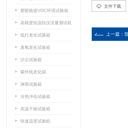
文件下载
塑胶跑道VOC环境试验箱
高精度恒温恒压流量测试机
上一篇：
氙灯老化试验箱
臭氧老化试验箱
沙尘试验箱
紫外线老化箱
淋雨试验箱
冷热冲击试验箱
高温干燥试验箱
快速温变试验机