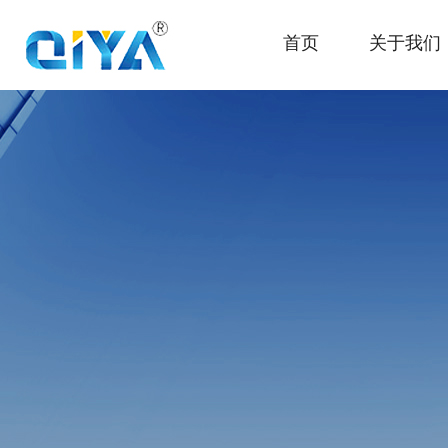
首页
关于我们