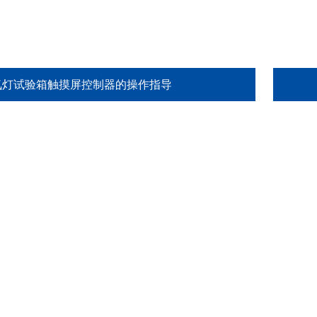
氙灯试验箱触摸屏控制器的操作指导