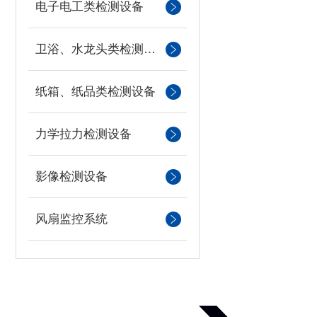
电子电工类检测设备
卫浴、水龙头类检测设备
纸箱、纸品类检测设备
力学拉力检测设备
影像检测设备
风扇监控系统