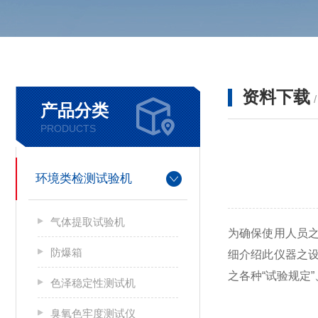
资料下载
产品分类
PRODUCTS
环境类检测试验机
气体提取试验机
为确保使用人员
防爆箱
细介绍此仪器之
之各种“试验规定
色泽稳定性测试机
臭氧色牢度测试仪