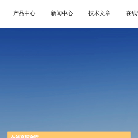
产品中心
新闻中心
技术文章
在线