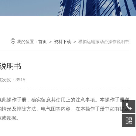
我的位置：
首页
>
资料下载
>
模拟运输振动台操作说明书
说明书
次数：3915
览此操作手册，确实留意其使用上的注意事项。本操作手册详
的情形及排除方法、电气图等内容。在本操作手册中如有提及
准或数据。