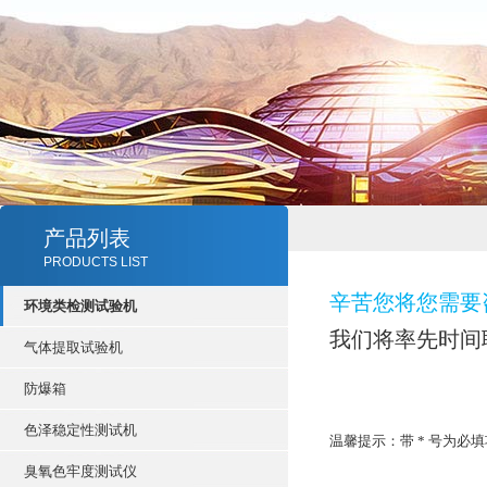
产品列表
PRODUCTS LIST
辛苦您将您需要
环境类检测试验机
我们将率先时间
气体提取试验机
防爆箱
色泽稳定性测试机
温馨提示：带
*
号为必填
臭氧色牢度测试仪