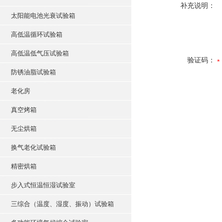
补充说明：
太阳能电池光衰试验箱
高低温循环试验箱
高低温低气压试验箱
验证码：
防锈油脂试验箱
老化房
真空烤箱
无尘烘箱
换气老化试验箱
精密烘箱
步入式恒温恒湿试验室
三综合（温度、湿度、振动）试验箱