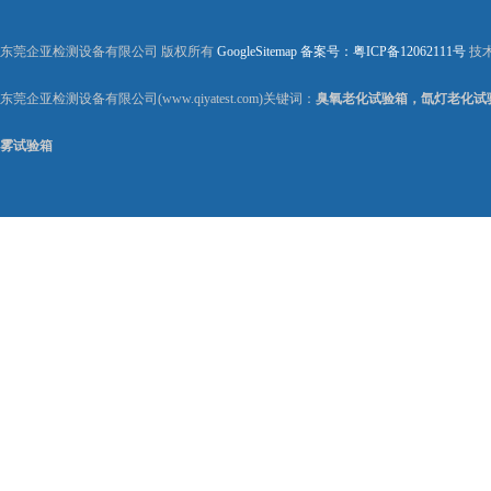
东莞企亚检测设备有限公司 版权所有
GoogleSitemap
备案号：粤ICP备12062111号
技
东莞企亚检测设备有限公司(www.qiyatest.com)关键词：
臭氧老化试验箱，氙灯老化试
雾试验箱