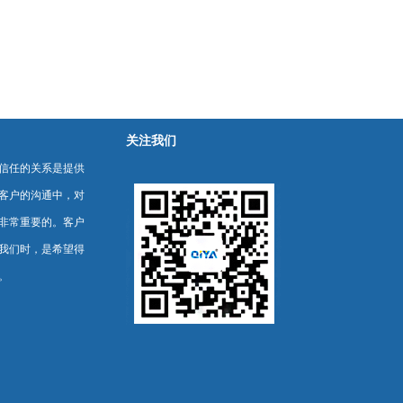
关注我们
信任的关系是提供
客户的沟通中，对
非常重要的。客户
我们时，是希望得
。