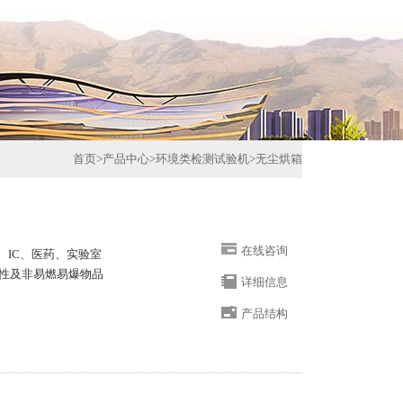
首页
>
产品中心
>
环境类检测试验机
>
无尘烘箱
在线咨询
、IC、医药、实验室
性及非易燃易爆物品
详细信息
产品结构