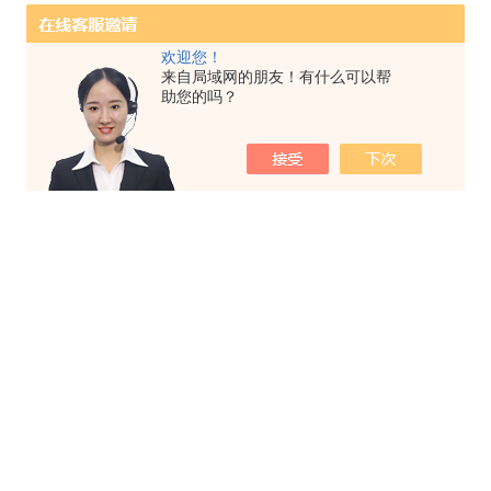
欢迎您！
来自局域网的朋友！有什么可以帮
助您的吗？