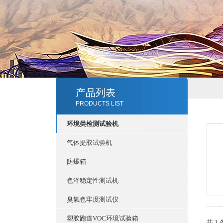
产品列表
PRODUCTS LIST
环境类检测试验机
气体提取试验机
防爆箱
色泽稳定性测试机
臭氧色牢度测试仪
塑胶跑道VOC环境试验箱
共 1