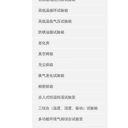
高低温循环试验箱
高低温低气压试验箱
防锈油脂试验箱
老化房
真空烤箱
无尘烘箱
换气老化试验箱
精密烘箱
步入式恒温恒湿试验室
三综合（温度、湿度、振动）试验箱
多功能环境气候综合试验室