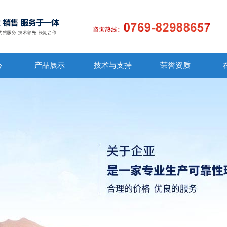
心
产品展示
技术与支持
荣誉资质