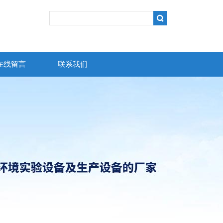
在线留言
联系我们