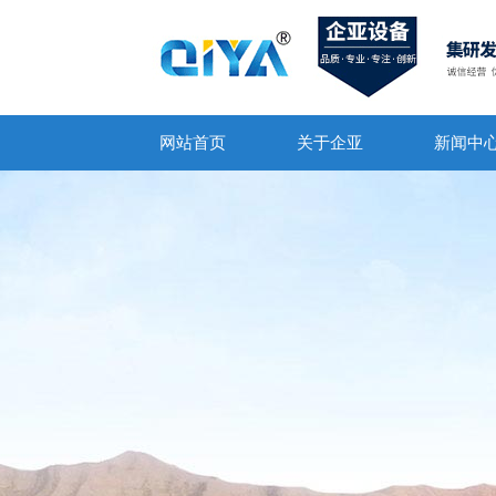
网站首页
关于企亚
新闻中