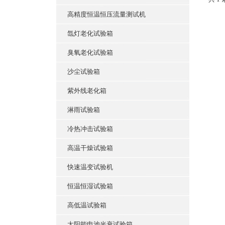
高精度恒温恒压流量测试机
氙灯老化试验箱
臭氧老化试验箱
沙尘试验箱
紫外线老化箱
淋雨试验箱
冷热冲击试验箱
高温干燥试验箱
快速温变试验机
恒温恒湿试验箱
高低温试验箱
太阳能电池光衰试验箱