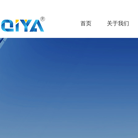
首页
关于我们