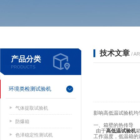
技术文章
/ A
产品分类
PRODUCTS
环境类检测试验机
气体提取试验机
影响
高低温试验机均
防爆箱
一、
箱壁的热传导
由于
高低温试验机
色泽稳定性测试机
工作温度，低温箱的