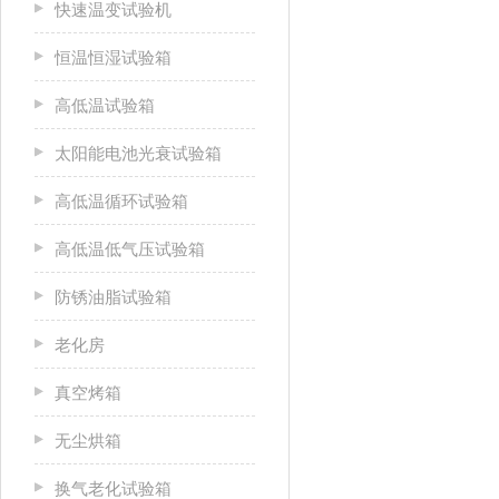
快速温变试验机
恒温恒湿试验箱
高低温试验箱
太阳能电池光衰试验箱
高低温循环试验箱
高低温低气压试验箱
防锈油脂试验箱
老化房
真空烤箱
无尘烘箱
换气老化试验箱