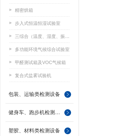
精密烘箱
步入式恒温恒湿试验室
三综合（温度、湿度、振动）试验箱
多功能环境气候综合试验室
甲醛测试箱及VOC气候箱
复合式盐雾试验机
包装、运输类检测设备
健身车、跑步机检测设备
塑胶、材料类检测设备