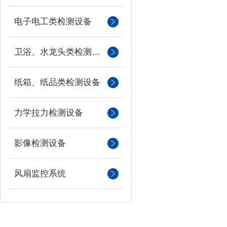
电子电工类检测设备
卫浴、水龙头类检测设备
纸箱、纸品类检测设备
力学拉力检测设备
影像检测设备
风扇监控系统