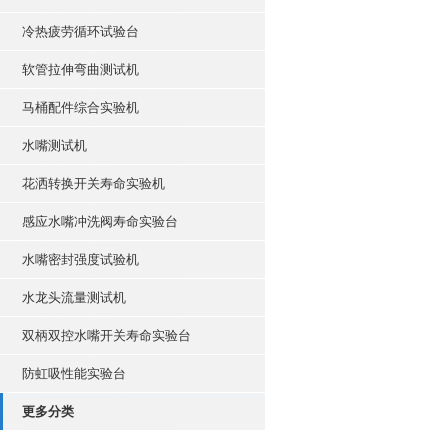
冷热疲劳循环试验台
软管拉伸弯曲测试机
马桶配件综合实验机
水嘴测试机
花洒转换开关寿命实验机
感应水嘴冲洗阀寿命实验台
水嘴密封强度试验机
水龙头流量测试机
双柄双控水嘴开关寿命实验台
防虹吸性能实验台
更多分类