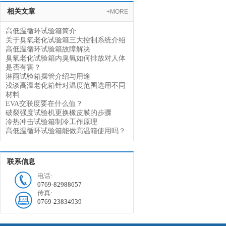
相关文章
+MORE
高低温循环试验箱简介
关于臭氧老化试验箱三大控制系统介绍
高低温循环试验箱故障解决
臭氧老化试验箱内臭氧如何排放对人体
是否有害？
淋雨试验箱摆管介绍与用途
浅谈高温老化箱针对温度范围选用不同
材料
EVA交联度要在什么值？
破裂强度试验机更换橡皮膜的步骤
冷热冲击试验箱制冷工作原理
高低温循环试验箱能做高温箱使用吗？
联系信息
电话:
0769-82988657
传真:
0769-23834939