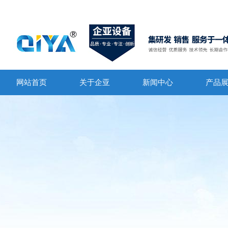
网站首页
关于企亚
新闻中心
产品