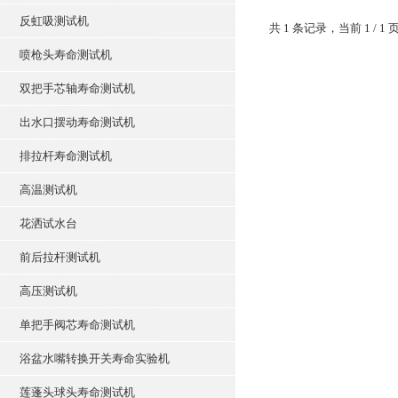
反虹吸测试机
共 1 条记录，当前 1 /
喷枪头寿命测试机
双把手芯轴寿命测试机
出水口摆动寿命测试机
排拉杆寿命测试机
高温测试机
花洒试水台
前后拉杆测试机
高压测试机
单把手阀芯寿命测试机
浴盆水嘴转换开关寿命实验机
莲蓬头球头寿命测试机