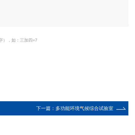
字），如：三加四=7
下一篇：
多功能环境气候综合试验室