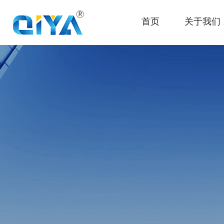
首页
关于我们