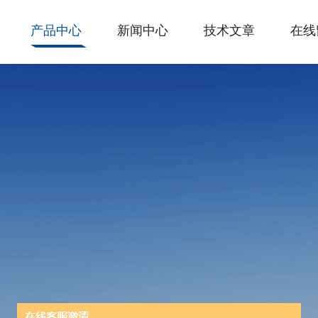
产品中心
新闻中心
技术文章
在线