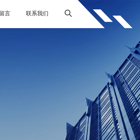
留言
联系我们