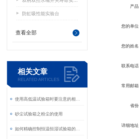
双柄双控水嘴开关寿命实验台
产品
防虹吸性能实验台
您的单位
查看全部
您的姓名
联系电话
相关文章
RELATED ARTICLES
常用邮箱
使用高低温试验箱时要注意的相关事项
省份
砂尘试验箱之粉尘的使用
详细地址
如何精确控制恒温恒湿试验箱的内部温度湿度