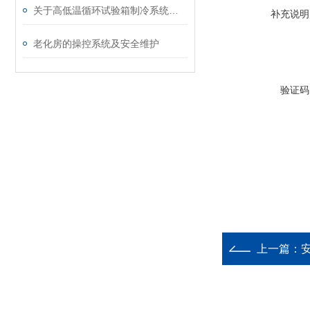
关于高低温循环试验箱制冷系统高压偏高的原因分析
补充说明
老化房的操控系统及安全维护
验证码
上一篇：