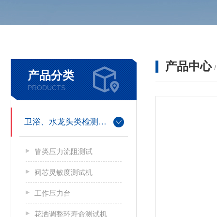
产品中心
产品分类
PRODUCTS
卫浴、水龙头类检测设备
管类压力流阻测试
阀芯灵敏度测试机
工作压力台
花洒调整环寿命测试机