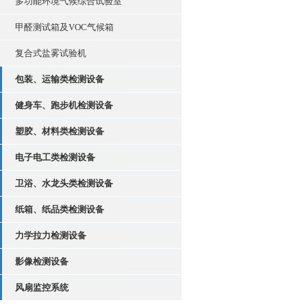
多功能环境气候综合试验室
甲醛测试箱及VOC气候箱
复合式盐雾试验机
包装、运输类检测设备
健身车、跑步机检测设备
塑胶、材料类检测设备
电子电工类检测设备
卫浴、水龙头类检测设备
纸箱、纸品类检测设备
力学拉力检测设备
影像检测设备
风扇监控系统