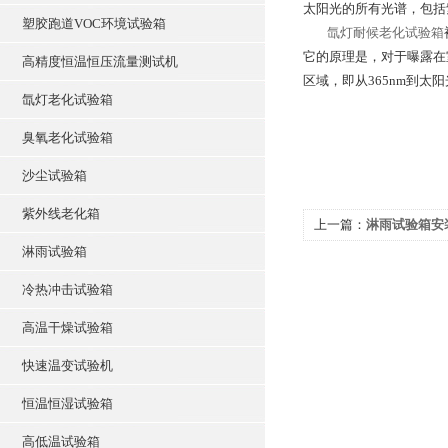
太阳光的所有光谱，包括紫
塑胶跑道VOC环境试验箱
氙灯耐候老化试验箱
它的原理是，对于曝露在室
高精度恒温恒压流量测试机
区域，即从365nm到
氙灯老化试验箱
臭氧老化试验箱
沙尘试验箱
紫外线老化箱
上一篇：
淋雨试验箱安
淋雨试验箱
冷热冲击试验箱
高温干燥试验箱
快速温变试验机
恒温恒湿试验箱
高低温试验箱