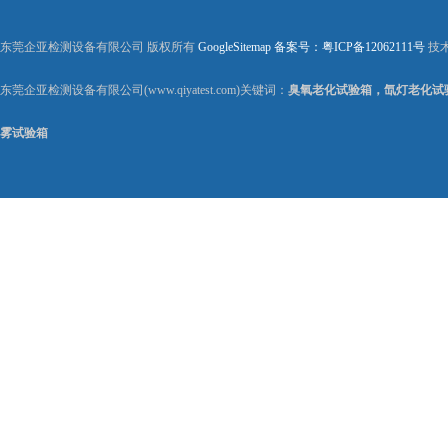
东莞企亚检测设备有限公司 版权所有
GoogleSitemap
备案号：粤ICP备12062111号
技
东莞企亚检测设备有限公司(www.qiyatest.com)关键词：
臭氧老化试验箱，氙灯老化试
雾试验箱