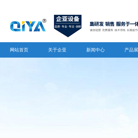
网站首页
关于企亚
新闻中心
产品