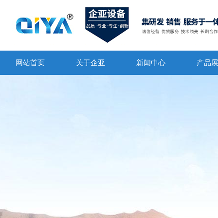
网站首页
关于企亚
新闻中心
产品