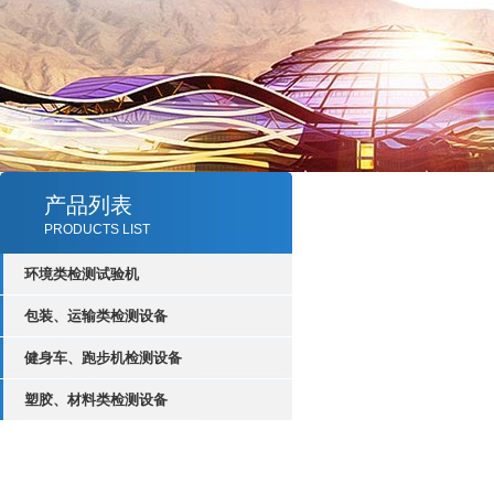
产品列表
PRODUCTS LIST
环境类检测试验机
包装、运输类检测设备
健身车、跑步机检测设备
塑胶、材料类检测设备