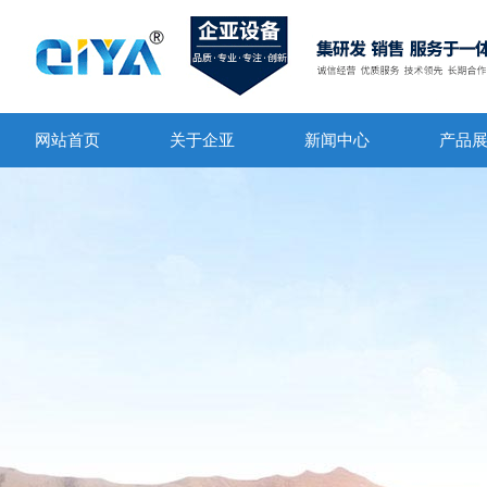
网站首页
关于企亚
新闻中心
产品