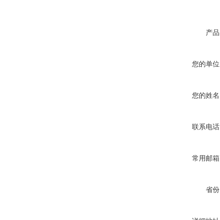
产品
您的单位
您的姓名
联系电话
常用邮箱
省份