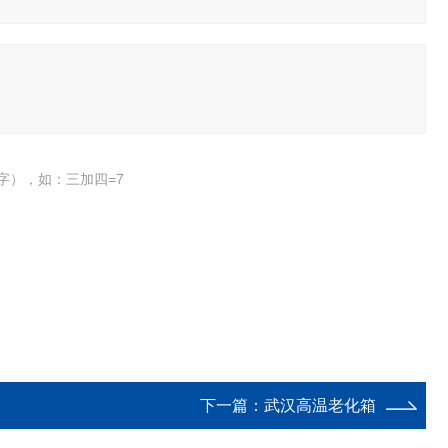
字），如：三加四=7
下一篇：
武汉高温老化箱