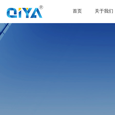
首页
关于我们