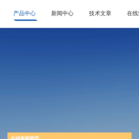
产品中心
新闻中心
技术文章
在线