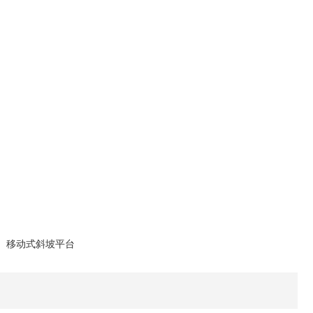
孔、移动式斜坡平台