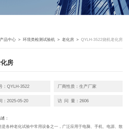
产品中心
>
环境类检测试验机
>
老化房
>
QYLH-3522烧机老化房
老化房
：QYLH-3522
厂商性质：生产厂家
2025-05-20
访 问 量：2606
描述：
房是各种老化试验中常用设备之一，广泛应用于电脑、手机、电源、散