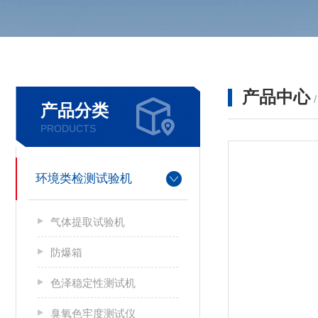
产品中心
产品分类
PRODUCTS
环境类检测试验机
气体提取试验机
防爆箱
色泽稳定性测试机
臭氧色牢度测试仪