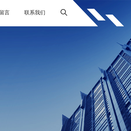
留言
联系我们