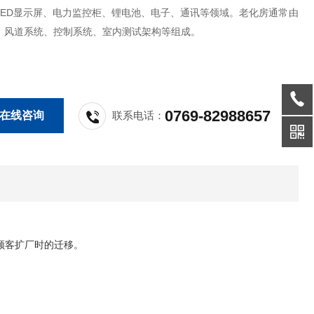
LED显示屏、电力监控柜、锂电池、电子、通讯等领域。老化房通常由
、风道系统、控制系统、室内测试架构等组成。
0769-82988657
在线咨询
联系电话：
顾客扩厂时的迁移。