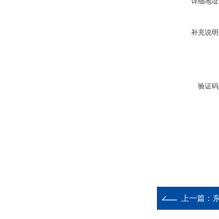
详细地址
补充说明
验证码
上一篇：