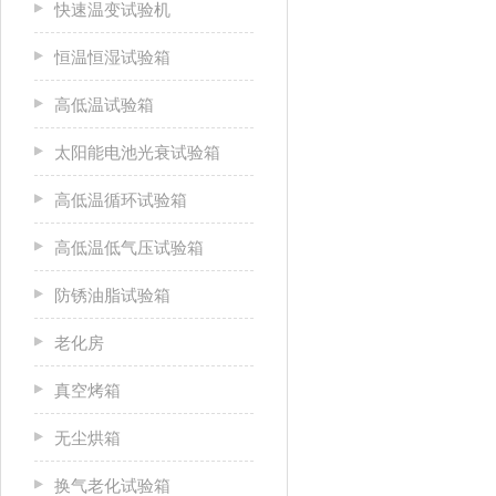
快速温变试验机
恒温恒湿试验箱
高低温试验箱
太阳能电池光衰试验箱
高低温循环试验箱
高低温低气压试验箱
防锈油脂试验箱
老化房
真空烤箱
无尘烘箱
换气老化试验箱