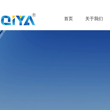
首页
关于我们