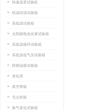
快速温变试验机
恒温恒湿试验箱
高低温试验箱
太阳能电池光衰试验箱
高低温循环试验箱
高低温低气压试验箱
防锈油脂试验箱
老化房
真空烤箱
无尘烘箱
换气老化试验箱