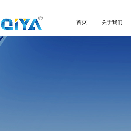
首页
关于我们