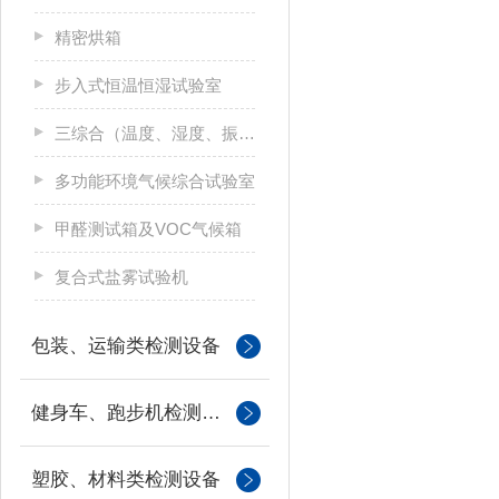
精密烘箱
步入式恒温恒湿试验室
三综合（温度、湿度、振动）试验箱
多功能环境气候综合试验室
甲醛测试箱及VOC气候箱
复合式盐雾试验机
包装、运输类检测设备
健身车、跑步机检测设备
塑胶、材料类检测设备