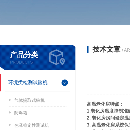
技术文章
/ A
产品分类
PRODUCTS
环境类检测试验机
气体提取试验机
高温老化房特点：
1.老化房温度控制
防爆箱
2. 老化房房间设定
3. 高温老化房系统
色泽稳定性测试机