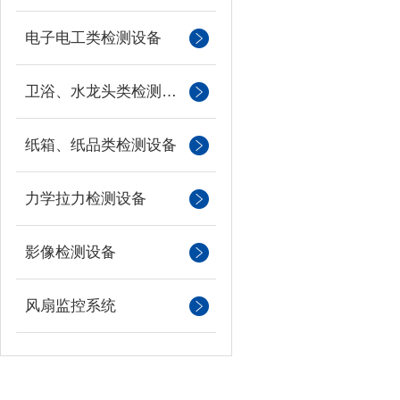
电子电工类检测设备
卫浴、水龙头类检测设备
纸箱、纸品类检测设备
力学拉力检测设备
影像检测设备
风扇监控系统