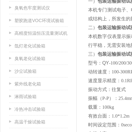
一）
包装运输振动试
臭氧色牢度测试仪
本机专门测试电子、
或结构上，所发生的
塑胶跑道VOC环境试验箱
二）
包装运输振动试
高精度恒温恒压流量测试机
本机数字仪表显示振
行平稳，无需安装地
氙灯老化试验箱
三）
包装运输振动试
臭氧老化试验箱
型号：QY
-100/200/30
沙尘试验箱
动转速度：
100-300
速度显示精度：
0.1R
紫外线老化箱
振动方式：往复式
淋雨试验箱
振幅（
P-P
）：
25.4m
载重：
100kg
冷热冲击试验箱
有效台面：
1.0*1.2m
高温干燥试验箱
时间设定范围：
0seco