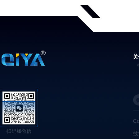
关
C
扫码加微信
技