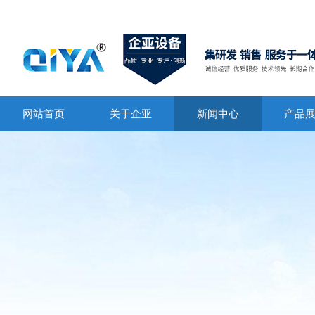
网站首页
关于企亚
新闻中心
产品