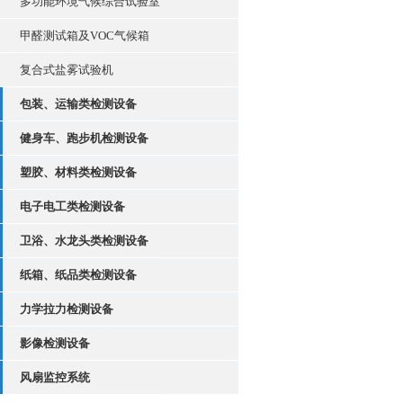
多功能环境气候综合试验室
甲醛测试箱及VOC气候箱
复合式盐雾试验机
包装、运输类检测设备
健身车、跑步机检测设备
塑胶、材料类检测设备
电子电工类检测设备
卫浴、水龙头类检测设备
纸箱、纸品类检测设备
力学拉力检测设备
影像检测设备
风扇监控系统