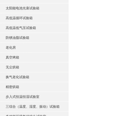
太阳能电池光衰试验箱
高低温循环试验箱
高低温低气压试验箱
防锈油脂试验箱
老化房
真空烤箱
无尘烘箱
换气老化试验箱
精密烘箱
步入式恒温恒湿试验室
三综合（温度、湿度、振动）试验箱