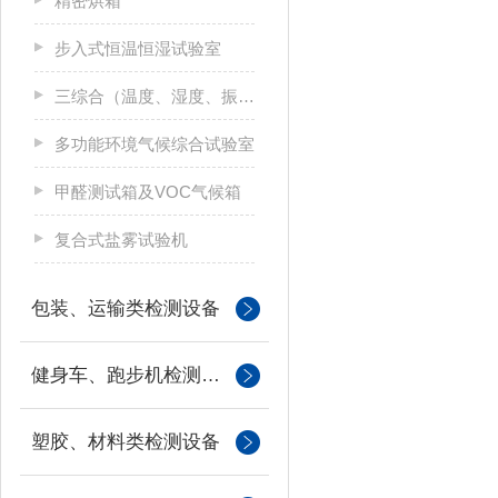
精密烘箱
步入式恒温恒湿试验室
三综合（温度、湿度、振动）试验箱
多功能环境气候综合试验室
甲醛测试箱及VOC气候箱
复合式盐雾试验机
包装、运输类检测设备
健身车、跑步机检测设备
塑胶、材料类检测设备