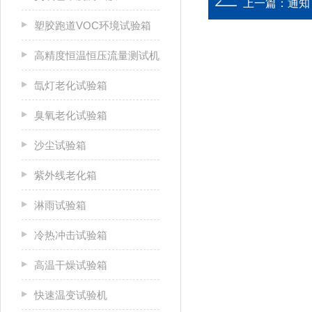
上一篇：
通知
塑胶跑道VOC环境试验箱
高精度恒温恒压流量测试机
氙灯老化试验箱
臭氧老化试验箱
沙尘试验箱
紫外线老化箱
淋雨试验箱
冷热冲击试验箱
高温干燥试验箱
快速温变试验机