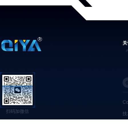
关
C
扫码加微信
技