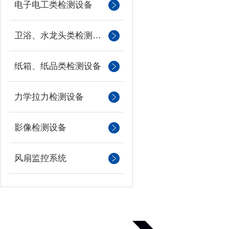
电子电工类检测设备
卫浴、水龙头类检测设备
纸箱、纸品类检测设备
力学拉力检测设备
影像检测设备
风扇监控系统