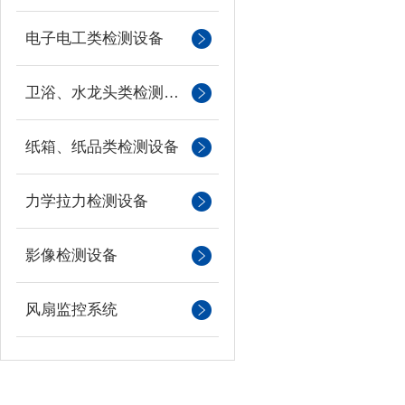
电子电工类检测设备
卫浴、水龙头类检测设备
纸箱、纸品类检测设备
力学拉力检测设备
影像检测设备
风扇监控系统