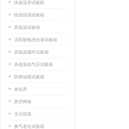
快速温变试验机
恒温恒湿试验箱
高低温试验箱
太阳能电池光衰试验箱
高低温循环试验箱
高低温低气压试验箱
防锈油脂试验箱
老化房
真空烤箱
无尘烘箱
换气老化试验箱