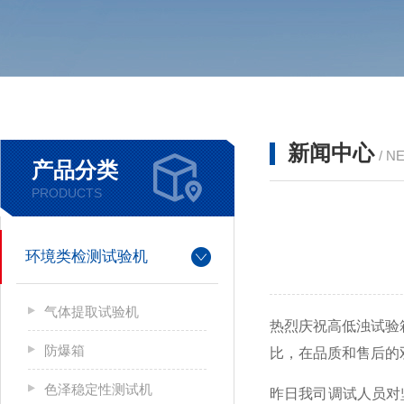
新闻中心
/ N
产品分类
PRODUCTS
环境类检测试验机
气体提取试验机
热烈庆祝高低浊试验
防爆箱
比，在品质和售后的双
色泽稳定性测试机
昨日我司调试人员对