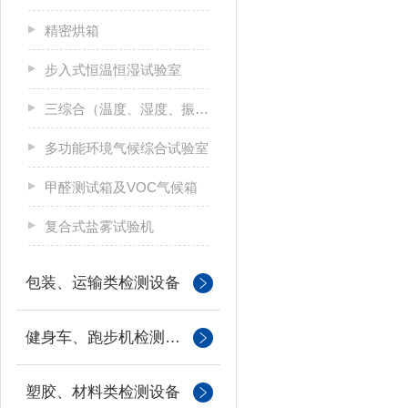
精密烘箱
步入式恒温恒湿试验室
三综合（温度、湿度、振动）试验箱
多功能环境气候综合试验室
甲醛测试箱及VOC气候箱
复合式盐雾试验机
包装、运输类检测设备
健身车、跑步机检测设备
塑胶、材料类检测设备