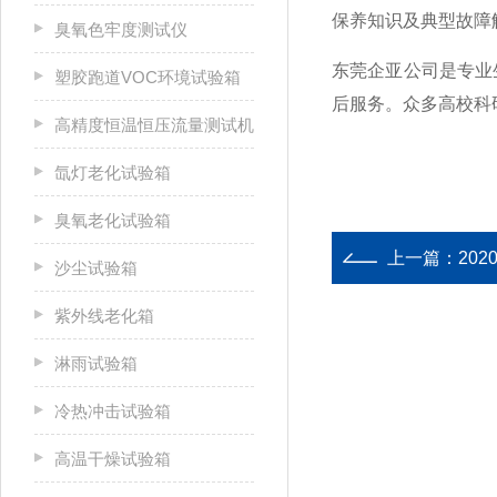
保养知识及典型故障
臭氧色牢度测试仪
东莞企亚公司是专业
塑胶跑道VOC环境试验箱
后服务。众多高校科
高精度恒温恒压流量测试机
氙灯老化试验箱
臭氧老化试验箱
上一篇：
20
沙尘试验箱
紫外线老化箱
淋雨试验箱
冷热冲击试验箱
高温干燥试验箱