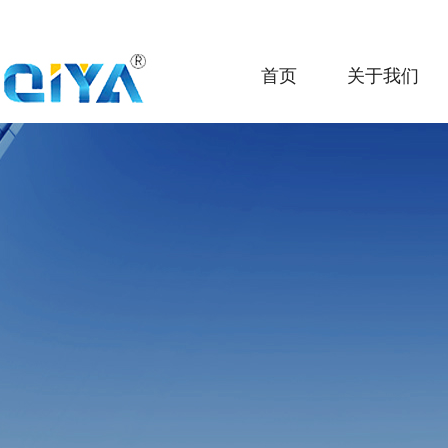
首页
关于我们