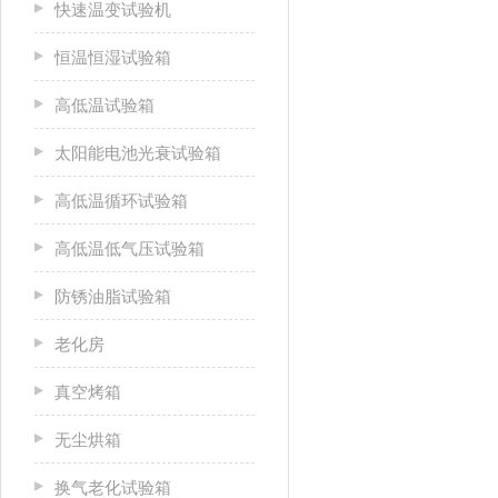
快速温变试验机
恒温恒湿试验箱
高低温试验箱
太阳能电池光衰试验箱
高低温循环试验箱
高低温低气压试验箱
防锈油脂试验箱
老化房
真空烤箱
无尘烘箱
换气老化试验箱