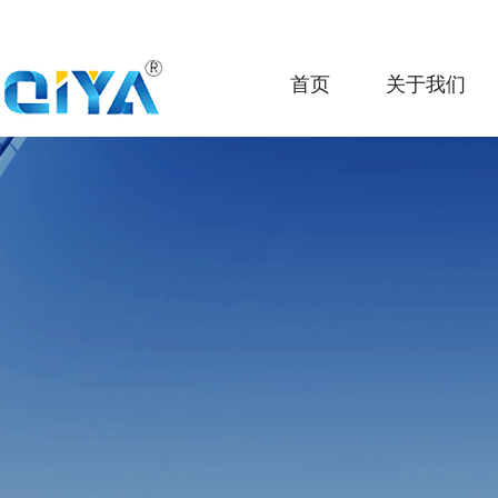
首页
关于我们