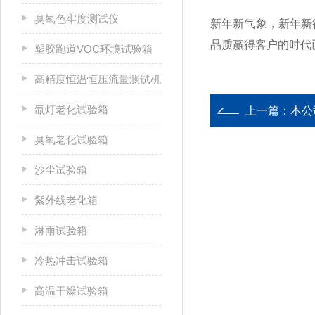
臭氧色牢度测试仪
新年新气象，新年新
品质赢得客户的时代
塑胶跑道VOC环境试验箱
高精度恒温恒压流量测试机
氙灯老化试验箱
上一篇：
本公
臭氧老化试验箱
沙尘试验箱
紫外线老化箱
淋雨试验箱
冷热冲击试验箱
高温干燥试验箱