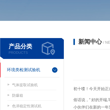
新闻中心
/ N
产品分类
PRODUCTS
环境类检测试验机
气体提取试验机
初十喽！今天开始正
防爆箱
俗话说，“ 好的开端
色泽稳定性测试机
小伙伴们在新的一年