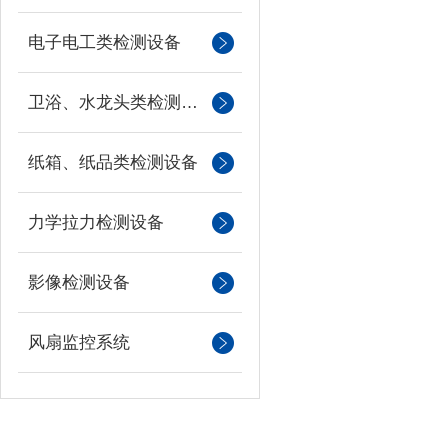
电子电工类检测设备
卫浴、水龙头类检测设备
纸箱、纸品类检测设备
力学拉力检测设备
影像检测设备
风扇监控系统