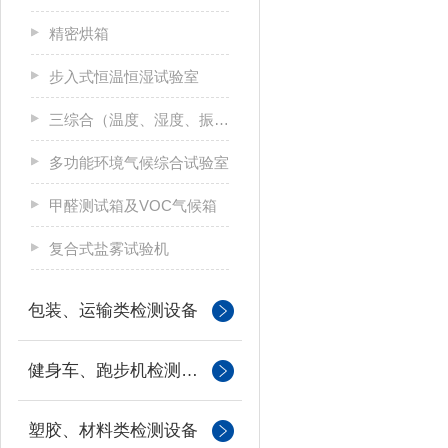
精密烘箱
步入式恒温恒湿试验室
三综合（温度、湿度、振动）试验箱
多功能环境气候综合试验室
甲醛测试箱及VOC气候箱
复合式盐雾试验机
包装、运输类检测设备
健身车、跑步机检测设备
塑胶、材料类检测设备