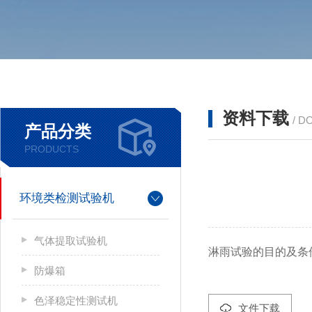
资料下载
/ D
产品分类
PRODUCTS
环境类检测试验机
气体提取试验机
淋雨试验的目的及条
防爆箱
色泽稳定性测试机
文件下载