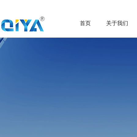
首页
关于我们