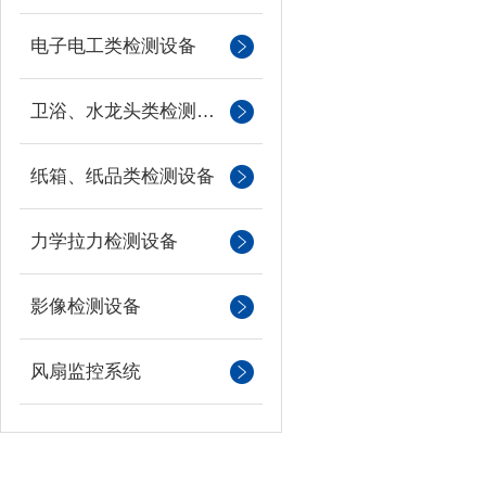
电子电工类检测设备
卫浴、水龙头类检测设备
纸箱、纸品类检测设备
力学拉力检测设备
影像检测设备
风扇监控系统