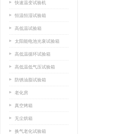
快速温变试验机
恒温恒湿试验箱
高低温试验箱
太阳能电池光衰试验箱
高低温循环试验箱
高低温低气压试验箱
防锈油脂试验箱
老化房
真空烤箱
无尘烘箱
换气老化试验箱