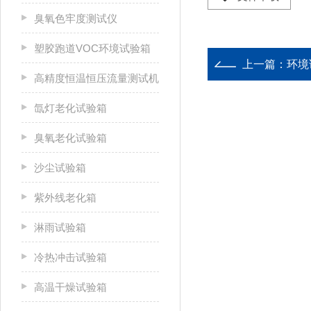
臭氧色牢度测试仪
塑胶跑道VOC环境试验箱
上一篇：
环境
高精度恒温恒压流量测试机
氙灯老化试验箱
臭氧老化试验箱
沙尘试验箱
紫外线老化箱
淋雨试验箱
冷热冲击试验箱
高温干燥试验箱