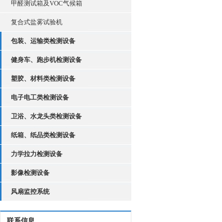
甲醛测试箱及VOC气候箱
复合式盐雾试验机
包装、运输类检测设备
健身车、跑步机检测设备
塑胶、材料类检测设备
电子电工类检测设备
卫浴、水龙头类检测设备
纸箱、纸品类检测设备
力学拉力检测设备
影像检测设备
风扇监控系统
联系信息