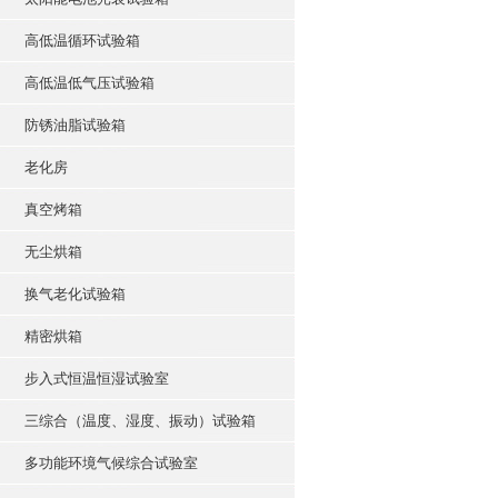
高低温循环试验箱
高低温低气压试验箱
防锈油脂试验箱
老化房
真空烤箱
无尘烘箱
换气老化试验箱
精密烘箱
步入式恒温恒湿试验室
三综合（温度、湿度、振动）试验箱
多功能环境气候综合试验室