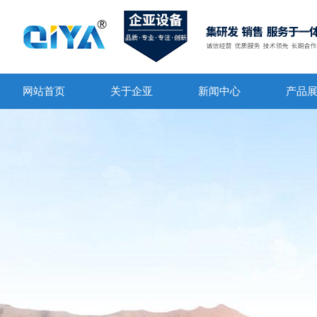
网站首页
关于企亚
新闻中心
产品