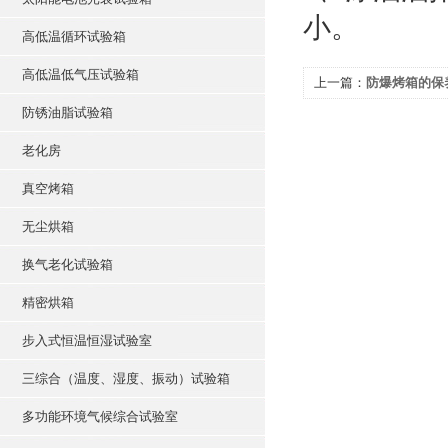
小。
高低温循环试验箱
高低温低气压试验箱
上一篇：
防爆烤箱的保
防锈油脂试验箱
老化房
真空烤箱
无尘烘箱
换气老化试验箱
精密烘箱
步入式恒温恒湿试验室
三综合（温度、湿度、振动）试验箱
多功能环境气候综合试验室