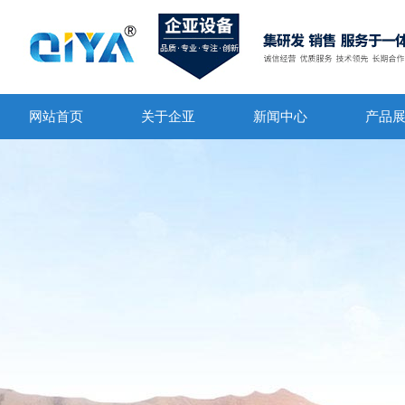
网站首页
关于企亚
新闻中心
产品