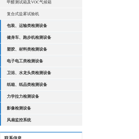
甲醛测试箱及VOC气候箱
复合式盐雾试验机
包装、运输类检测设备
健身车、跑步机检测设备
塑胶、材料类检测设备
电子电工类检测设备
卫浴、水龙头类检测设备
纸箱、纸品类检测设备
力学拉力检测设备
影像检测设备
风扇监控系统
联系信息