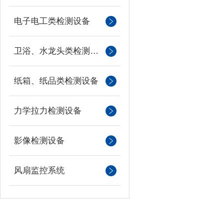
电子电工类检测设备
卫浴、水龙头类检测设备
纸箱、纸品类检测设备
力学拉力检测设备
影像检测设备
风扇监控系统