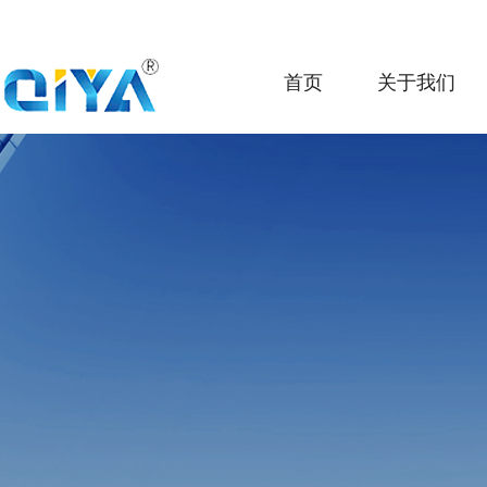
首页
关于我们