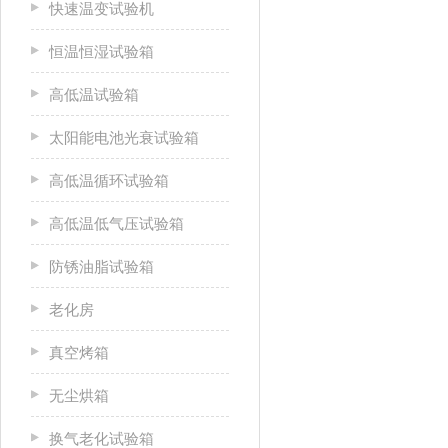
快速温变试验机
恒温恒湿试验箱
高低温试验箱
太阳能电池光衰试验箱
高低温循环试验箱
高低温低气压试验箱
防锈油脂试验箱
老化房
真空烤箱
无尘烘箱
换气老化试验箱