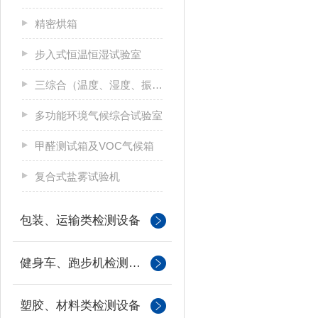
精密烘箱
步入式恒温恒湿试验室
三综合（温度、湿度、振动）试验箱
多功能环境气候综合试验室
甲醛测试箱及VOC气候箱
复合式盐雾试验机
包装、运输类检测设备
健身车、跑步机检测设备
塑胶、材料类检测设备