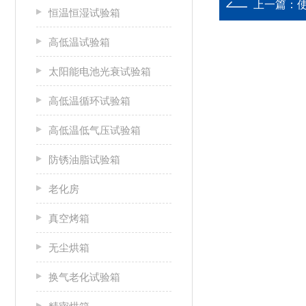
上一篇：
恒温恒湿试验箱
高低温试验箱
太阳能电池光衰试验箱
高低温循环试验箱
高低温低气压试验箱
防锈油脂试验箱
老化房
真空烤箱
无尘烘箱
换气老化试验箱