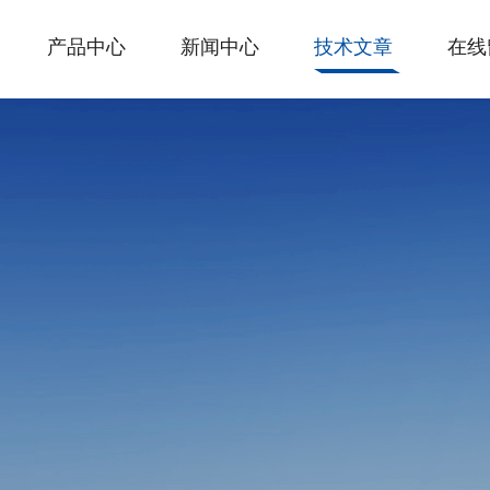
产品中心
新闻中心
技术文章
在线