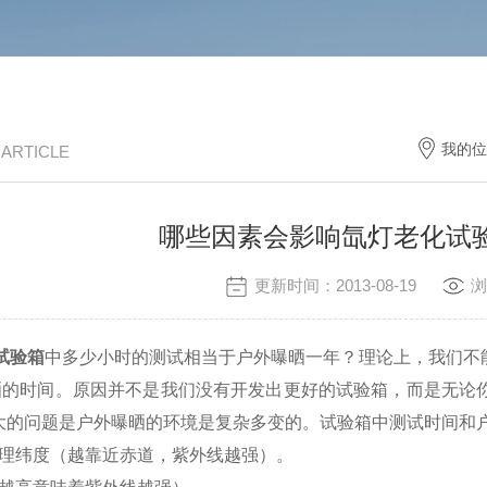
我的位
/ ARTICLE
哪些因素会影响氙灯老化试
更新时间：2013-08-19
浏
试验箱
中多少小时的测试相当于户外曝晒一年？理论上，我们不
晒的时间。原因并不是我们没有开发出更好的试验箱，而是无论
i大的问题是户外曝晒的环境是复杂多变的。试验箱中测试时间
地理纬度（越靠近赤道，紫外线越强）。