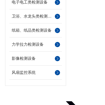
电子电工类检测设备
卫浴、水龙头类检测设备
纸箱、纸品类检测设备
力学拉力检测设备
影像检测设备
风扇监控系统