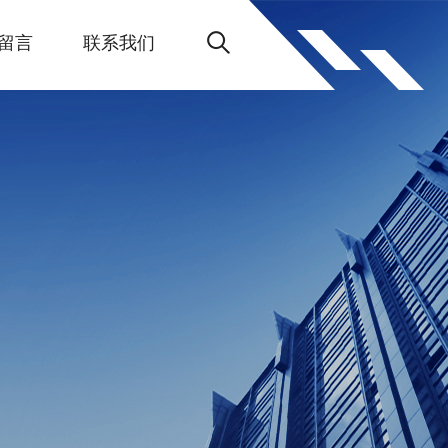
留言
联系我们