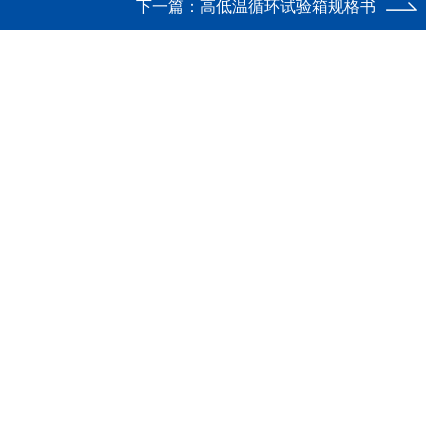
下一篇：
高低温循环试验箱规格书