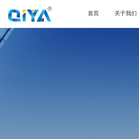
首页
关于我们