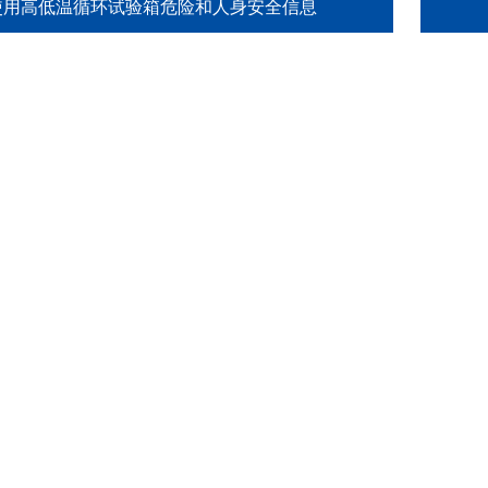
使用高低温循环试验箱危险和人身安全信息