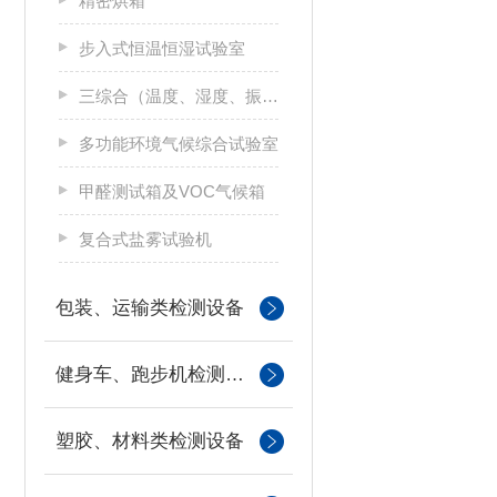
精密烘箱
步入式恒温恒湿试验室
三综合（温度、湿度、振动）试验箱
多功能环境气候综合试验室
甲醛测试箱及VOC气候箱
复合式盐雾试验机
包装、运输类检测设备
健身车、跑步机检测设备
塑胶、材料类检测设备