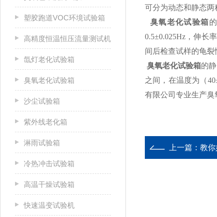
可分为动态和静态两
塑胶跑道VOC环境试验箱
臭氧老化试验箱
0.5±0.025Hz
，伸长率
高精度恒温恒压流量测试机
间后检查试样的龟裂
氙灯老化试验箱
臭氧老化试验箱
的静
臭氧老化试验箱
之间，在温度为（
40
有限公司专业生产臭
沙尘试验箱
紫外线老化箱
淋雨试验箱
上一篇：
教你
冷热冲击试验箱
高温干燥试验箱
快速温变试验机