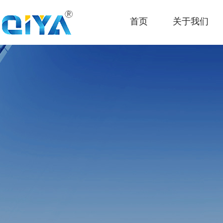
首页
关于我们