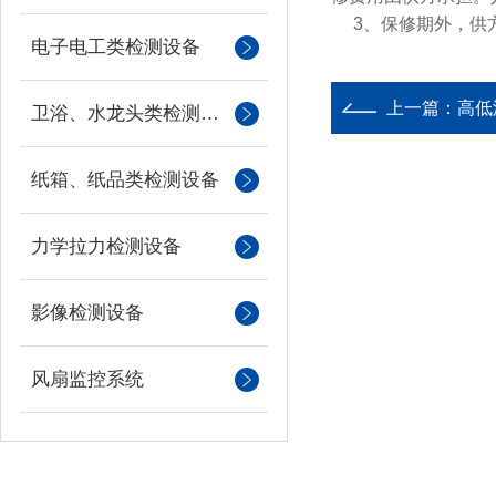
3、保修期外，供方
电子电工类检测设备
上一篇：
高低
卫浴、水龙头类检测设备
纸箱、纸品类检测设备
力学拉力检测设备
影像检测设备
风扇监控系统