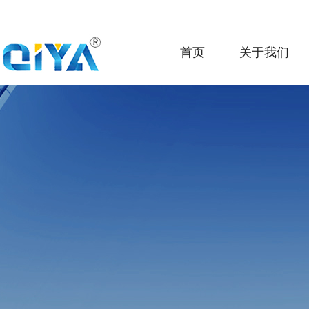
首页
关于我们