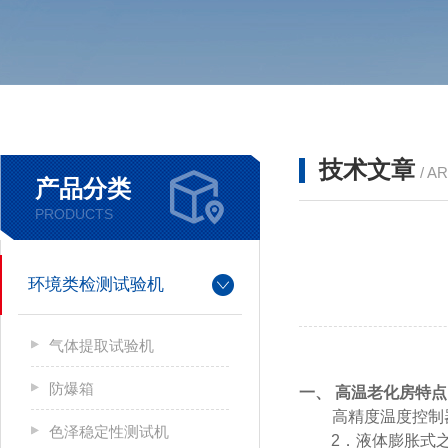
技术文章
/ A
产品分类
PRODUCTS
环境类检测试验机
气体提取试验机
防爆箱
一、
高温老化房
特点
1．高精度温度控
色泽稳定性测试机
2．液体膨胀式