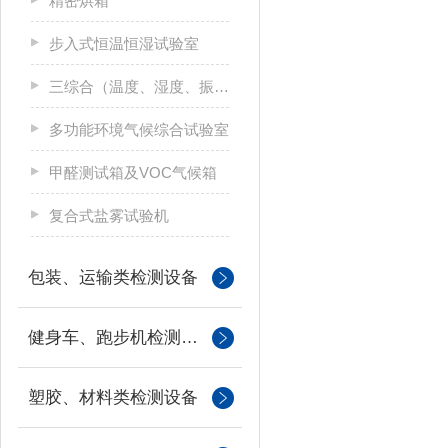
精密烘箱
步入式恒温恒湿试验室
三综合（温度、湿度、振动）试验箱
多功能环境气候综合试验室
甲醛测试箱及VOC气候箱
复合式盐雾试验机
包装、运输类检测设备
健身车、跑步机检测设备
塑胶、材料类检测设备