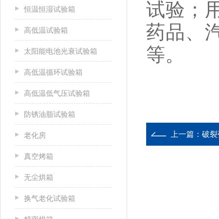
试验；
恒温恒湿试验箱
药品、
高低温试验箱
等。
太阳能电池光衰试验箱
高低温循环试验箱
高低温低气压试验箱
防锈油脂试验箱
上一篇：
破裂
老化房
真空烤箱
无尘烘箱
换气老化试验箱