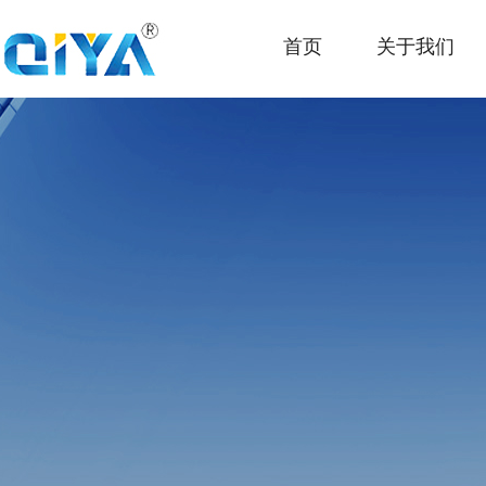
首页
关于我们