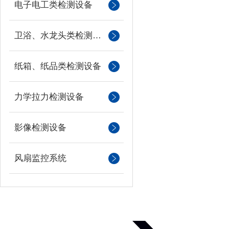
电子电工类检测设备
卫浴、水龙头类检测设备
纸箱、纸品类检测设备
力学拉力检测设备
影像检测设备
风扇监控系统