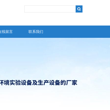
在线留言
联系我们