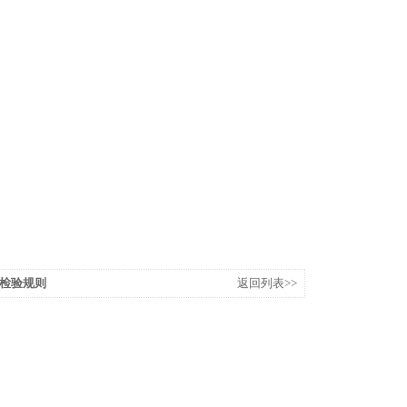
检验规则
返回列表>>