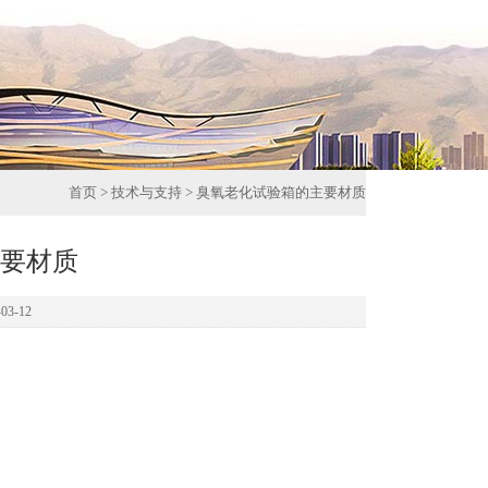
首页
>
技术与支持
> 臭氧老化试验箱的主要材质
要材质
3-12