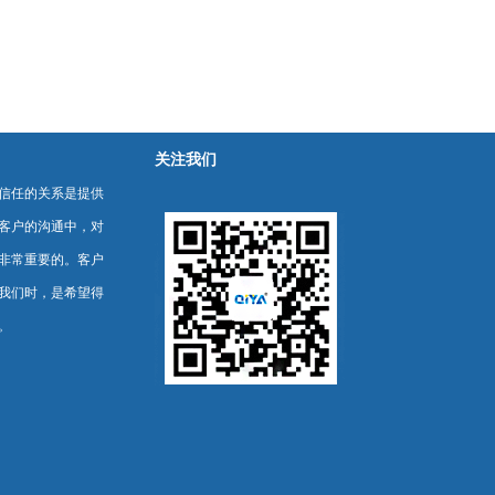
关注我们
信任的关系是提供
客户的沟通中，对
非常重要的。客户
我们时，是希望得
。