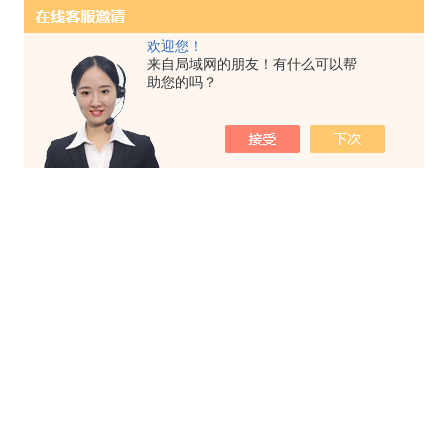
欢迎您！
来自局域网的朋友！有什么可以帮
助您的吗？