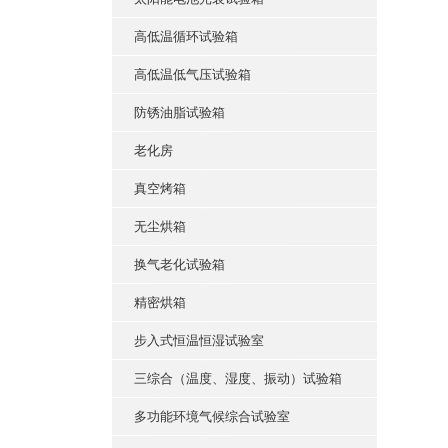
高低温循环试验箱
高低温低气压试验箱
防锈油脂试验箱
老化房
真空烤箱
无尘烘箱
换气老化试验箱
精密烘箱
步入式恒温恒湿试验室
三综合（温度、湿度、振动）试验箱
多功能环境气候综合试验室