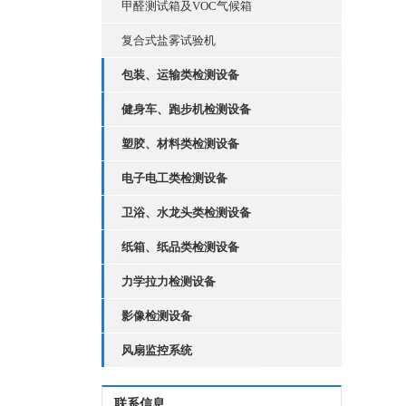
甲醛测试箱及VOC气候箱
复合式盐雾试验机
包装、运输类检测设备
健身车、跑步机检测设备
塑胶、材料类检测设备
电子电工类检测设备
卫浴、水龙头类检测设备
纸箱、纸品类检测设备
力学拉力检测设备
影像检测设备
风扇监控系统
联系信息