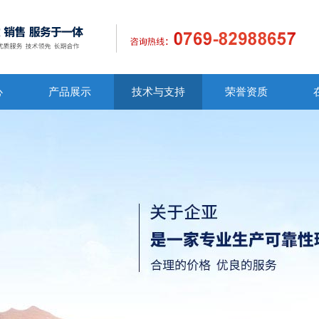
心
产品展示
技术与支持
荣誉资质