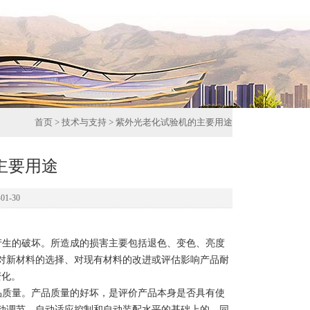
首页
>
技术与支持
> 紫外光老化试验机的主要用途
主要用途
1-30
产生的破坏。所造成的损害主要包括退色、变色、亮度
对新材料的选择、对现有材料的改进或评估影响产品耐
变化。
品质量。产品质量的好坏，是评价产品本身是否具有使
动调节、自动适应控制和自动装配水平的基础上的。同