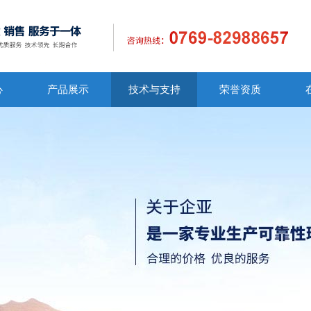
心
产品展示
技术与支持
荣誉资质