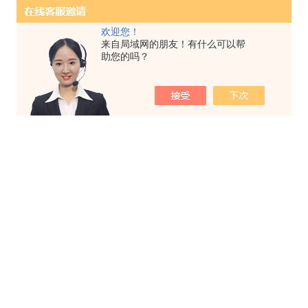
欢迎您！
来自局域网的朋友！有什么可以帮
助您的吗？