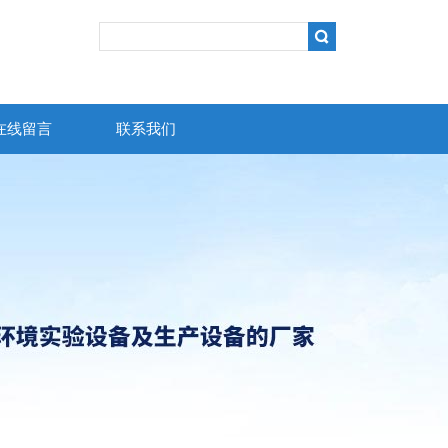
在线留言
联系我们