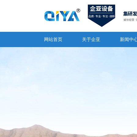
网站首页
关于企亚
新闻中