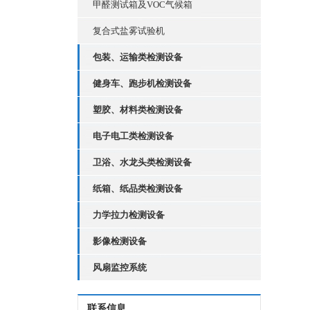
甲醛测试箱及VOC气候箱
复合式盐雾试验机
包装、运输类检测设备
健身车、跑步机检测设备
塑胶、材料类检测设备
电子电工类检测设备
卫浴、水龙头类检测设备
纸箱、纸品类检测设备
力学拉力检测设备
影像检测设备
风扇监控系统
联系信息