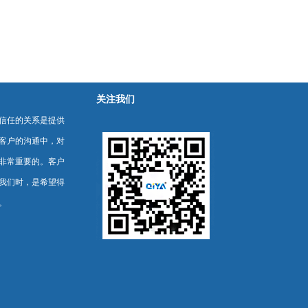
关注我们
信任的关系是提供
客户的沟通中，对
非常重要的。客户
我们时，是希望得
。