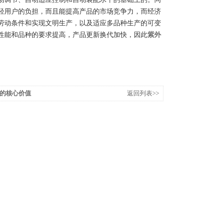
轻用户的负担，而且能提高产品的市场竞争力，而经济
劳动条件和实现文明生产，以及适应多品种生产的可变
性能和品种的要求提高，产品更新换代加快，因此
紫外
的核心价值
返回列表>>