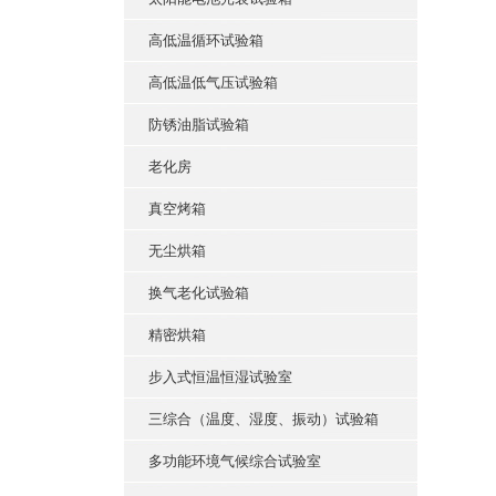
高低温循环试验箱
高低温低气压试验箱
防锈油脂试验箱
老化房
真空烤箱
无尘烘箱
换气老化试验箱
精密烘箱
步入式恒温恒湿试验室
三综合（温度、湿度、振动）试验箱
多功能环境气候综合试验室