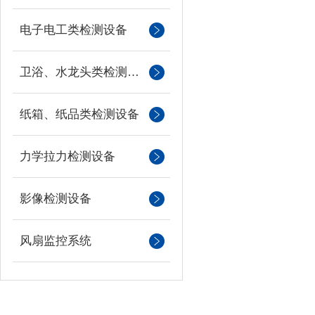
电子电工类检测设备
卫浴、水龙头类检测设备
纸箱、纸品类检测设备
力学拉力检测设备
影像检测设备
风扇监控系统