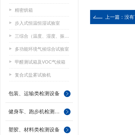
精密烘箱
上一篇：没有
步入式恒温恒湿试验室
三综合（温度、湿度、振动）试验箱
多功能环境气候综合试验室
甲醛测试箱及VOC气候箱
复合式盐雾试验机
包装、运输类检测设备
健身车、跑步机检测设备
塑胶、材料类检测设备