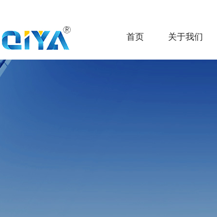
首页
关于我们