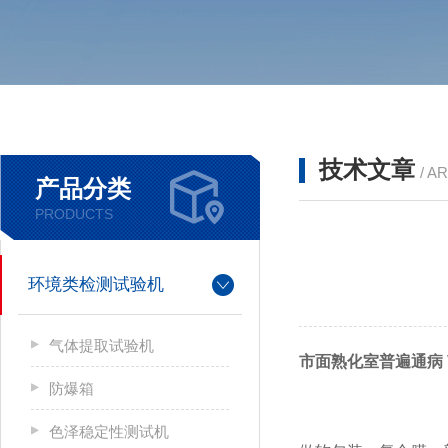
技术文章
/ A
产品分类
PRODUCTS
环境类检测试验机
气体提取试验机
市面熟化室普遍通病
防爆箱
色泽稳定性测试机