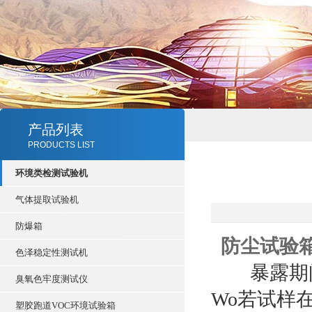
产品列表
PRODUCTS LIST
环境类检测试验机
气体提取试验机
防爆箱
防尘试验
色泽稳定性测试机
暴露期间
臭氧色牢度测试仪
Wo若试样
塑胶跑道VOC环境试验箱