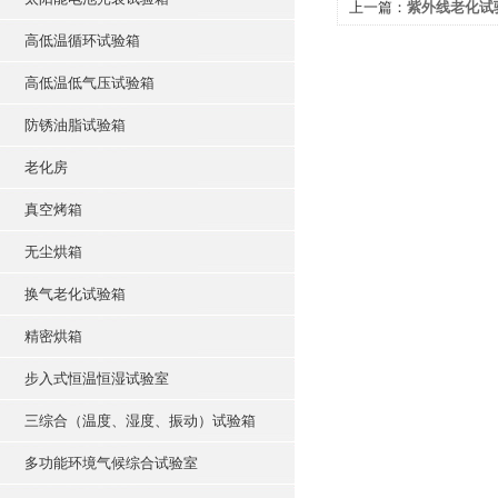
上一篇：
紫外线老化试
高低温循环试验箱
细节
高低温低气压试验箱
防锈油脂试验箱
老化房
真空烤箱
无尘烘箱
换气老化试验箱
精密烘箱
步入式恒温恒湿试验室
三综合（温度、湿度、振动）试验箱
多功能环境气候综合试验室