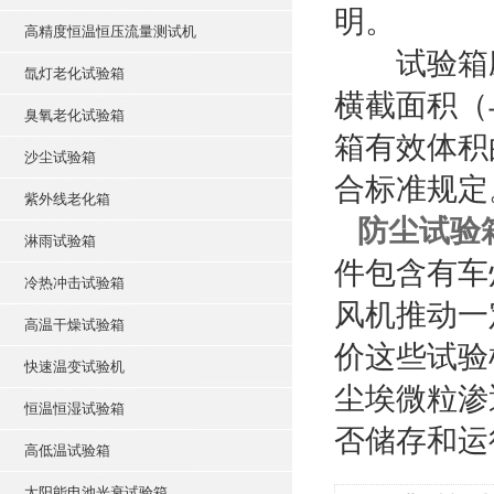
明。
高精度恒温恒压流量测试机
试验箱应
氙灯老化试验箱
横截面积（
臭氧老化试验箱
箱有效体积
沙尘试验箱
合标准规
紫外线老化箱
防尘试验
淋雨试验箱
件包含有车
冷热冲击试验箱
风机推动一
高温干燥试验箱
价这些试验
快速温变试验机
尘埃微粒渗
恒温恒湿试验箱
否储存和运
高低温试验箱
太阳能电池光衰试验箱