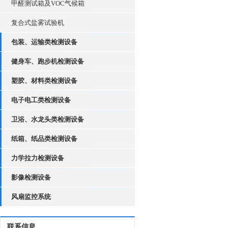
甲醛测试箱及VOC气候箱
复合式盐雾试验机
包装、运输类检测设备
健身车、跑步机检测设备
塑胶、材料类检测设备
电子电工类检测设备
卫浴、水龙头类检测设备
纸箱、纸品类检测设备
力学拉力检测设备
影像检测设备
风扇监控系统
联系信息