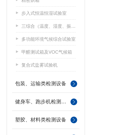
精密烘箱
步入式恒温恒湿试验室
三综合（温度、湿度、振动）试验箱
多功能环境气候综合试验室
甲醛测试箱及VOC气候箱
复合式盐雾试验机
包装、运输类检测设备
健身车、跑步机检测设备
塑胶、材料类检测设备