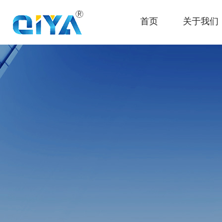
首页
关于我们