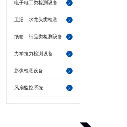
电子电工类检测设备
卫浴、水龙头类检测设备
纸箱、纸品类检测设备
力学拉力检测设备
影像检测设备
风扇监控系统