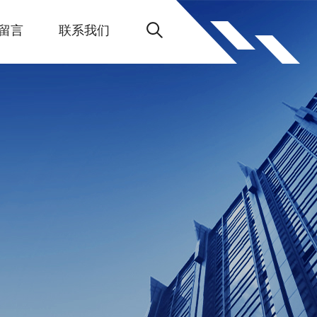
留言
联系我们