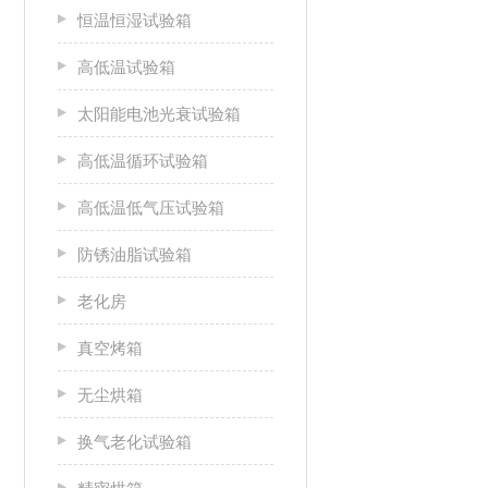
恒温恒湿试验箱
高低温试验箱
太阳能电池光衰试验箱
高低温循环试验箱
高低温低气压试验箱
防锈油脂试验箱
老化房
真空烤箱
无尘烘箱
换气老化试验箱