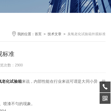
我的位置：
首页
>
技术文章
>
臭氧老化试验箱外观标准
观标准
览次数：2900
氧老化试验箱
来说，内部性能在行业来说可谓是大同小异，但
、喷漆不匀的现象。