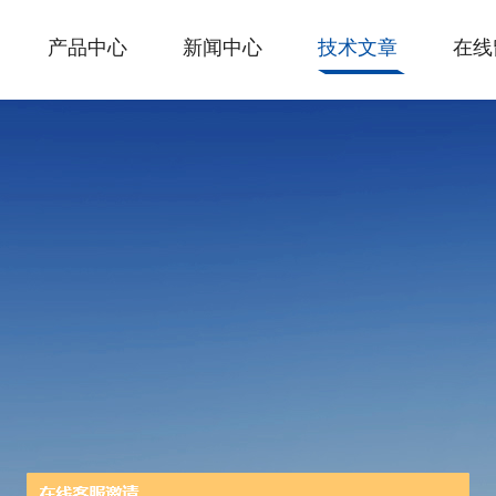
产品中心
新闻中心
技术文章
在线