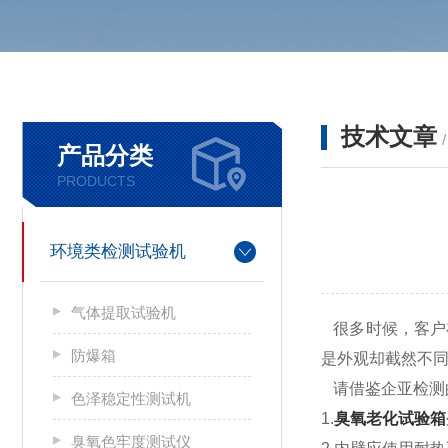
技术文章
产品分类
PRODUCTS
环境类检测试验机
气体提取试验机
很多时候，客户
防爆箱
是外观却截然不
请借鉴企亚检测
色泽稳定性测试机
1.
臭氧老化试验箱
臭氧色牢度测试仪