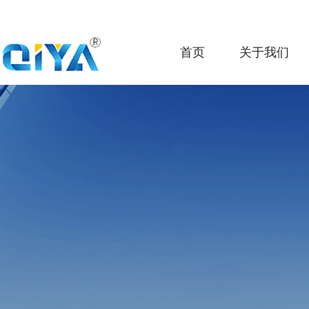
首页
关于我们