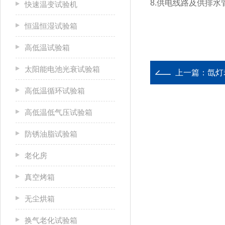
8.供电线路及供排
快速温变试验机
恒温恒湿试验箱
高低温试验箱
太阳能电池光衰试验箱
上一篇：
氙灯
高低温循环试验箱
高低温低气压试验箱
防锈油脂试验箱
老化房
真空烤箱
无尘烘箱
换气老化试验箱