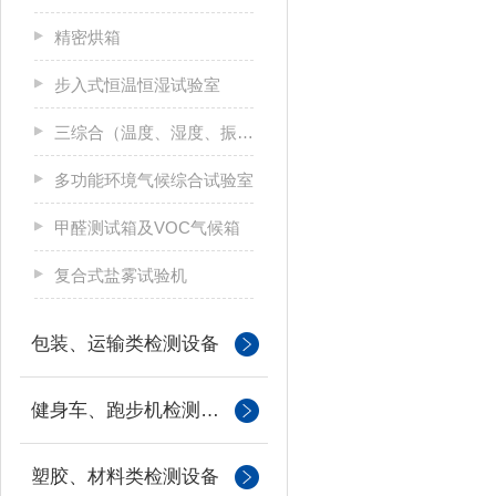
精密烘箱
步入式恒温恒湿试验室
三综合（温度、湿度、振动）试验箱
多功能环境气候综合试验室
甲醛测试箱及VOC气候箱
复合式盐雾试验机
包装、运输类检测设备
健身车、跑步机检测设备
塑胶、材料类检测设备