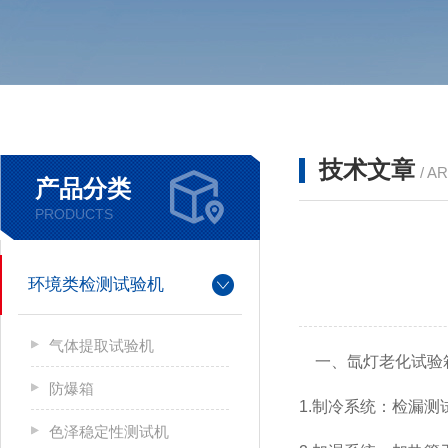
技术文章
/ A
产品分类
PRODUCTS
环境类检测试验机
气体提取试验机
一、氙灯老化试验箱
防爆箱
1.制冷系统：检漏
色泽稳定性测试机