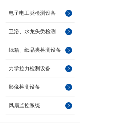
电子电工类检测设备
卫浴、水龙头类检测设备
纸箱、纸品类检测设备
力学拉力检测设备
影像检测设备
风扇监控系统