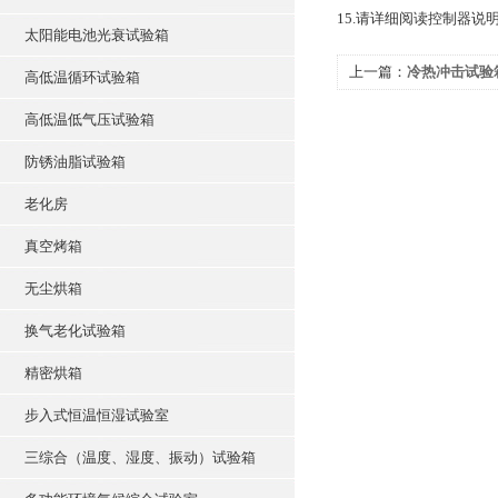
15.请详细阅读控制器说
太阳能电池光衰试验箱
上一篇：
冷热冲击试验
高低温循环试验箱
高低温低气压试验箱
防锈油脂试验箱
老化房
真空烤箱
无尘烘箱
换气老化试验箱
精密烘箱
步入式恒温恒湿试验室
三综合（温度、湿度、振动）试验箱