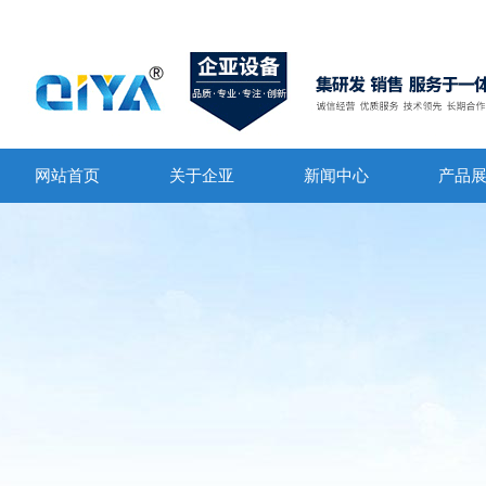
网站首页
关于企亚
新闻中心
产品