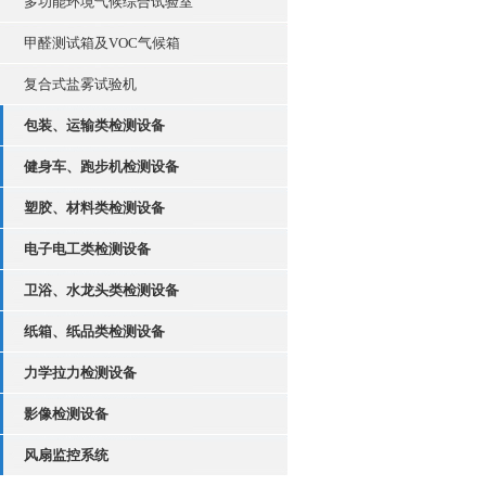
多功能环境气候综合试验室
甲醛测试箱及VOC气候箱
复合式盐雾试验机
包装、运输类检测设备
健身车、跑步机检测设备
塑胶、材料类检测设备
电子电工类检测设备
卫浴、水龙头类检测设备
纸箱、纸品类检测设备
力学拉力检测设备
影像检测设备
风扇监控系统