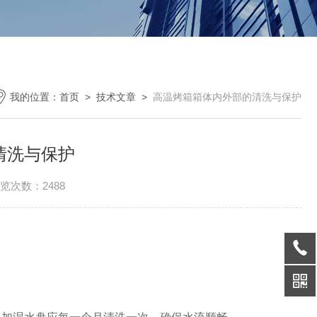
我的位置：
首页
>
技术文章
>
高温烤箱箱体内外部的清洗与保护
清洗与保护
览次数：2488