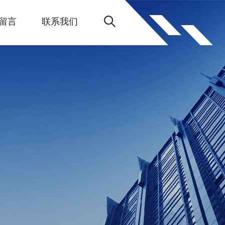
留言
联系我们