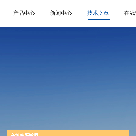
产品中心
新闻中心
技术文章
在线