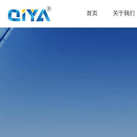
首页
关于我们