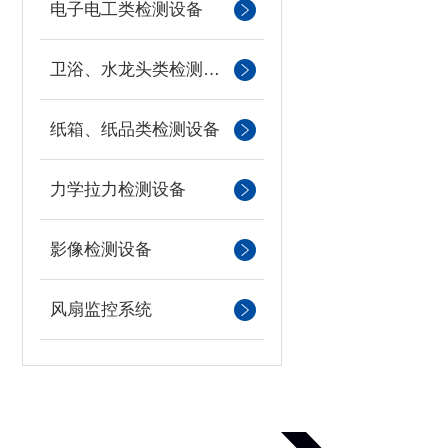
电子电工类检测设备
卫浴、水龙头类检测设备
纸箱、纸品类检测设备
力学拉力检测设备
影像检测设备
风扇监控系统