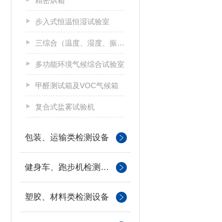
精密烘箱
步入式恒温恒湿试验室
三综合（温度、湿度、振动）试验箱
多功能环境气候综合试验室
甲醛测试箱及VOC气候箱
复合式盐雾试验机
包装、运输类检测设备
健身车、跑步机检测设备
塑胶、材料类检测设备