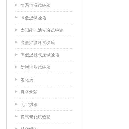
恒温恒湿试验箱
高低温试验箱
太阳能电池光衰试验箱
高低温循环试验箱
高低温低气压试验箱
防锈油脂试验箱
老化房
真空烤箱
无尘烘箱
换气老化试验箱