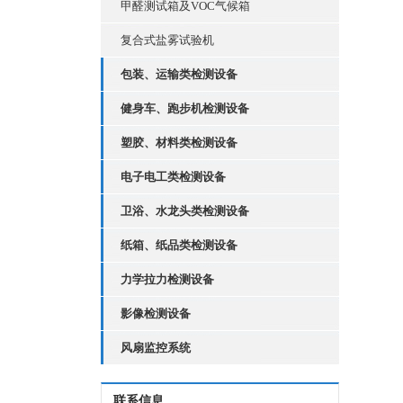
甲醛测试箱及VOC气候箱
复合式盐雾试验机
包装、运输类检测设备
健身车、跑步机检测设备
塑胶、材料类检测设备
电子电工类检测设备
卫浴、水龙头类检测设备
纸箱、纸品类检测设备
力学拉力检测设备
影像检测设备
风扇监控系统
联系信息