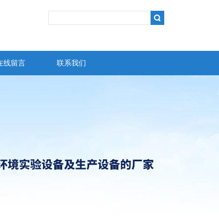
在线留言
联系我们