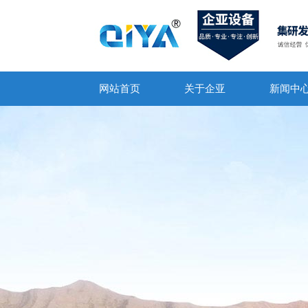
网站首页
关于企亚
新闻中