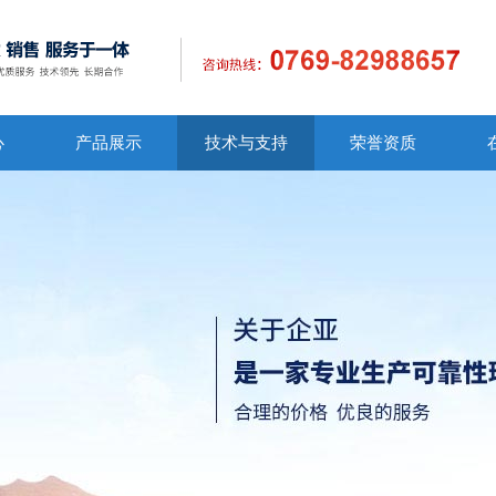
心
产品展示
技术与支持
荣誉资质