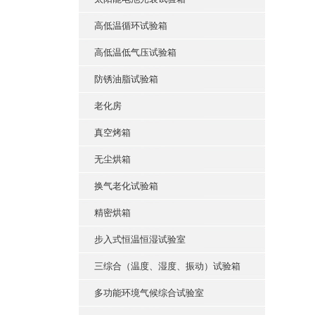
高低温循环试验箱
高低温低气压试验箱
防锈油脂试验箱
老化房
真空烤箱
无尘烘箱
换气老化试验箱
精密烘箱
步入式恒温恒湿试验室
三综合（温度、湿度、振动）试验箱
多功能环境气候综合试验室