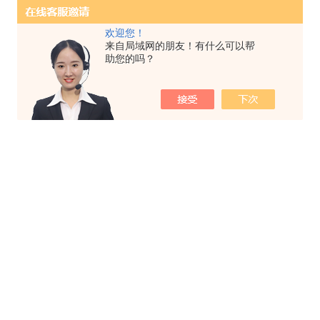
欢迎您！
来自局域网的朋友！有什么可以帮
助您的吗？