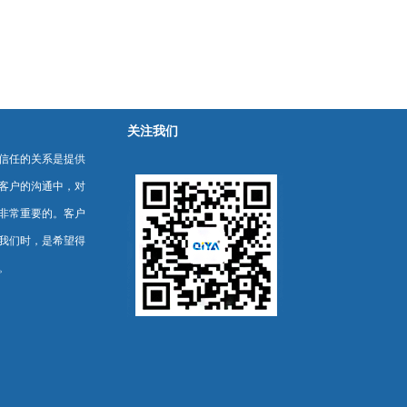
关注我们
信任的关系是提供
客户的沟通中，对
非常重要的。客户
我们时，是希望得
。