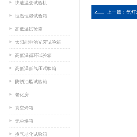
快速温变试验机
上一篇：
氙灯
恒温恒湿试验箱
高低温试验箱
太阳能电池光衰试验箱
高低温循环试验箱
高低温低气压试验箱
防锈油脂试验箱
老化房
真空烤箱
无尘烘箱
换气老化试验箱