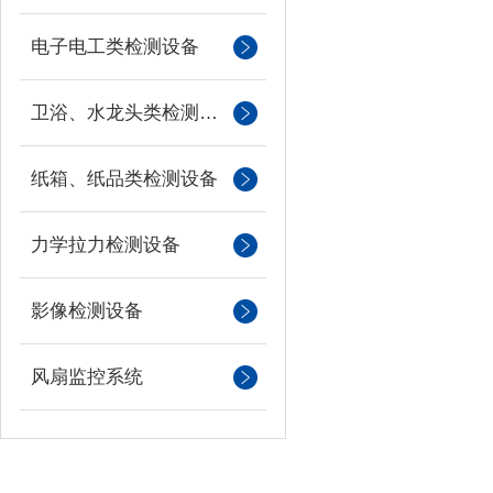
电子电工类检测设备
卫浴、水龙头类检测设备
纸箱、纸品类检测设备
力学拉力检测设备
影像检测设备
风扇监控系统