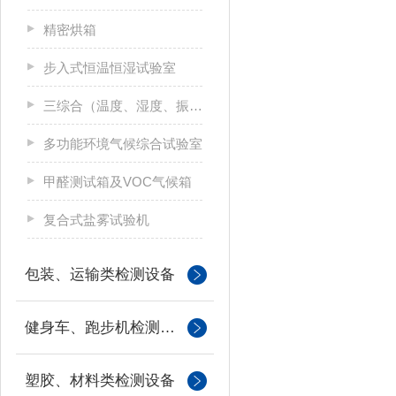
精密烘箱
步入式恒温恒湿试验室
三综合（温度、湿度、振动）试验箱
多功能环境气候综合试验室
甲醛测试箱及VOC气候箱
复合式盐雾试验机
包装、运输类检测设备
健身车、跑步机检测设备
塑胶、材料类检测设备