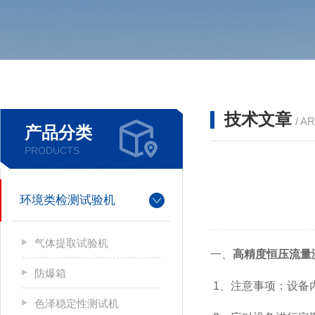
技术文章
/ A
产品分类
PRODUCTS
环境类检测试验机
气体提取试验机
一、
高精度恒压流量
防爆箱
1、注意事项：设备
色泽稳定性测试机