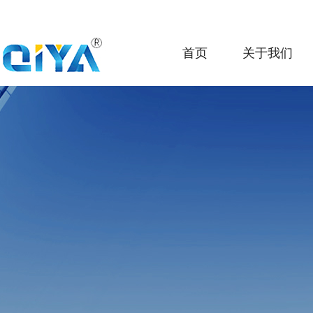
首页
关于我们