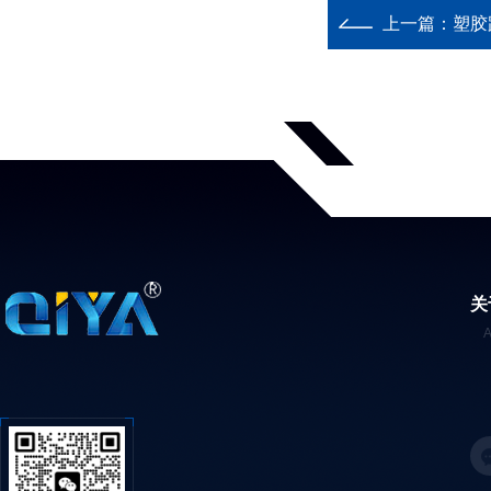
上一篇：
塑胶
关