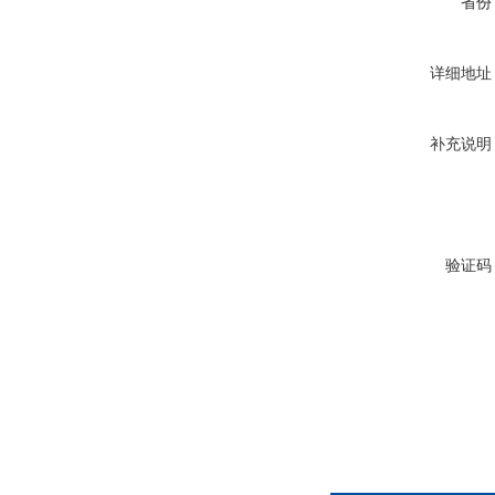
省份
详细地址
补充说明
验证码