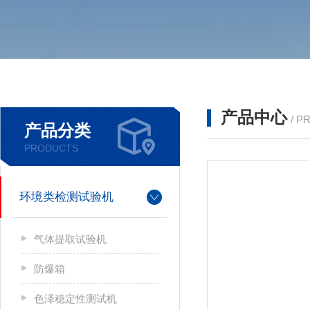
产品中心
/ P
产品分类
PRODUCTS
环境类检测试验机
气体提取试验机
防爆箱
色泽稳定性测试机