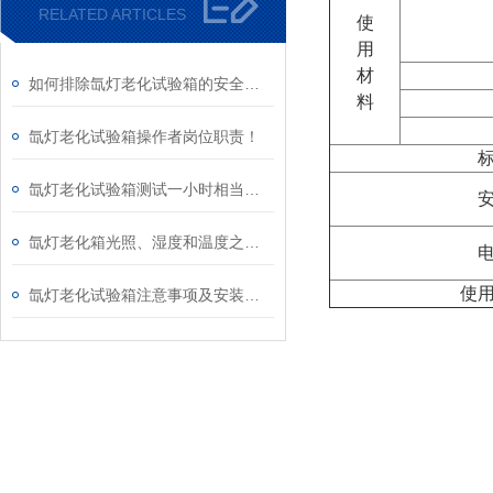
RELATED ARTICLES
使
用
材
如何排除氙灯老化试验箱的安全隐患
料
氙灯老化试验箱操作者岗位职责！
氙灯老化试验箱测试一小时相当于在自然环境放置多久
氙灯老化箱光照、湿度和温度之间的相互用途
使
氙灯老化试验箱注意事项及安装场所