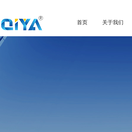
首页
关于我们