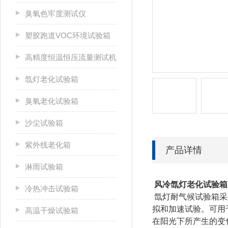
臭氧色牢度测试仪
塑胶跑道VOC环境试验箱
高精度恒温恒压流量测试机
氙灯老化试验箱
臭氧老化试验箱
沙尘试验箱
紫外线老化箱
产品详情
淋雨试验箱
风冷氙灯老化试验箱
冷热冲击试验箱
氙灯耐气候试验箱采
拟和加速试验。可用
高温干燥试验箱
在阳光下所产生的变