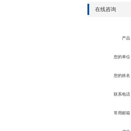
在线咨询
产品
您的单位
您的姓名
联系电话
常用邮箱