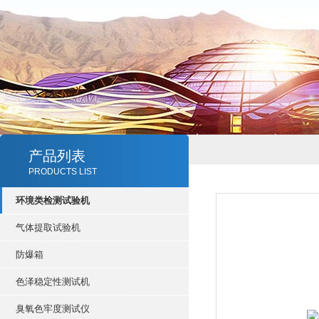
产品列表
PRODUCTS LIST
环境类检测试验机
气体提取试验机
防爆箱
色泽稳定性测试机
臭氧色牢度测试仪