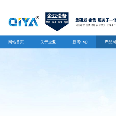
网站首页
关于企亚
新闻中心
产品