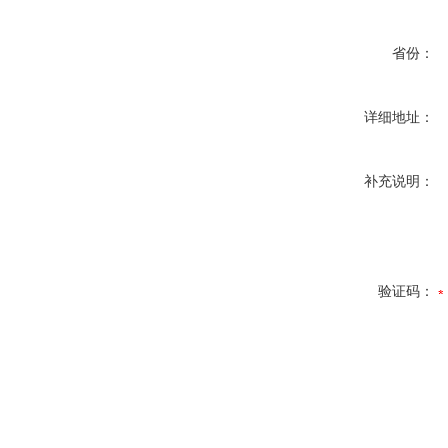
省份：
详细地址：
补充说明：
验证码：