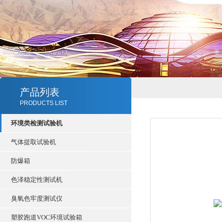
产品列表
PRODUCTS LIST
环境类检测试验机
气体提取试验机
防爆箱
色泽稳定性测试机
臭氧色牢度测试仪
塑胶跑道VOC环境试验箱