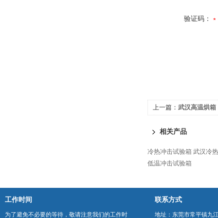
验证码：
上一篇：
武汉高温烘箱
相关产品
冷热冲击试验箱
武汉冷
低温冲击试验箱
工作时间
联系方式
为了避免不必要的等待，敬请注意我们的工作时
地址：东莞市常平镇九江