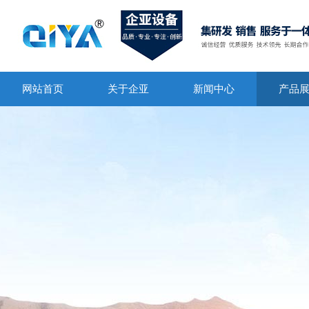
网站首页
关于企亚
新闻中心
产品