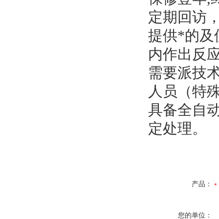
定期回访
提供*的及
内作出反
需要派技术
人员（特
具备全自动
定处理。
产品：
您的单位：