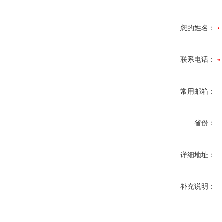
您的姓名：
联系电话：
常用邮箱：
省份：
详细地址：
补充说明：