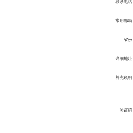
联系电话
常用邮箱
省份
详细地址
补充说明
验证码