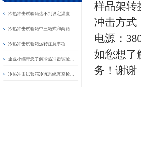
样品架转
冷热冲击试验箱达不到设定温度是什么原因？
冲击方式
冷热冲击试验箱中三箱式和两箱式有那些区别呢
电源：
38
冷热冲击试验箱运转注意事项
如您想了
企亚小编带您了解冷热冲击试验箱的9个特点
务！谢谢
冷热冲击试验箱冷冻系统真空检漏方法具体操作步骤