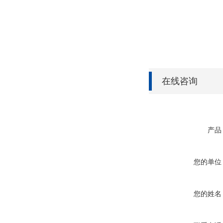
在线咨询
产品
您的单位
您的姓名