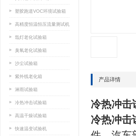
塑胶跑道VOC环境试验箱
高精度恒温恒压流量测试机
氙灯老化试验箱
臭氧老化试验箱
沙尘试验箱
紫外线老化箱
产品详情
淋雨试验箱
冷热冲击
冷热冲击试验箱
高温干燥试验箱
冷热冲击
快速温变试验机
件、汽车