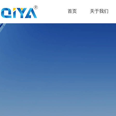
首页
关于我们