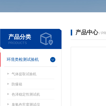
产品中心
/ P
产品分类
PRODUCTS
环境类检测试验机
气体提取试验机
防爆箱
色泽稳定性测试机
臭氧色牢度测试仪