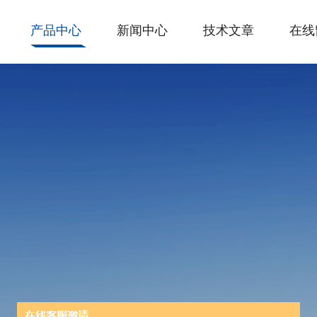
产品中心
新闻中心
技术文章
在线