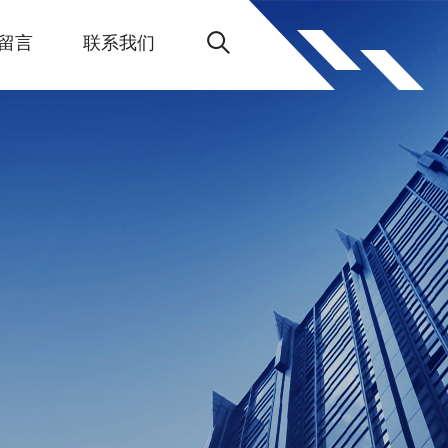
留言
联系我们