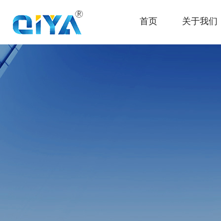
首页
关于我们