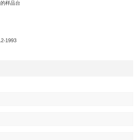
速的样品台
2-1993