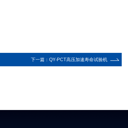
下一篇：
QY-PCT高压加速寿命试验机