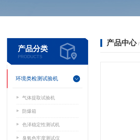
产品中心
产品分类
PRODUCTS
环境类检测试验机
气体提取试验机
防爆箱
色泽稳定性测试机
臭氧色牢度测试仪