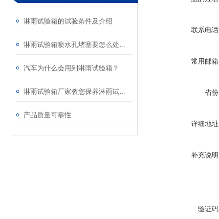
淋雨试验箱的试验条件及介绍
联系电话
淋雨试验箱喷水孔堵塞要怎么处理？
常用邮箱
汽车为什么会用到淋雨试验箱？
淋雨试验箱厂家教您保养淋雨试验箱
省份
产品质量可靠性
详细地址
补充说明
验证码